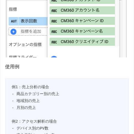
使用例
例1：売上分析の場合

- 商品カテゴリー別の売上

- 地域別の売上

- 月別の売上

例2：アクセス解析の場合

- デバイス別のPV数
