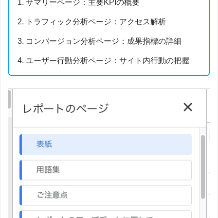
サマリーページ：主要KPIの概要
トラフィック分析ページ：アクセス解析
コンバージョン分析ページ：成果指標の詳細
ユーザー行動分析ページ：サイト内行動の把握