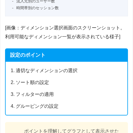
- 流入元別のユーザー数

- 時間帯別のセッション数
[画像：ディメンション選択画面のスクリーンショット。
利用可能なディメンション一覧が表示されている様子]
設定のポイント
適切なディメンションの選択
ソート順の設定
フィルターの適用
グルーピングの設定
ポイントを理解してグラフとして表示させた