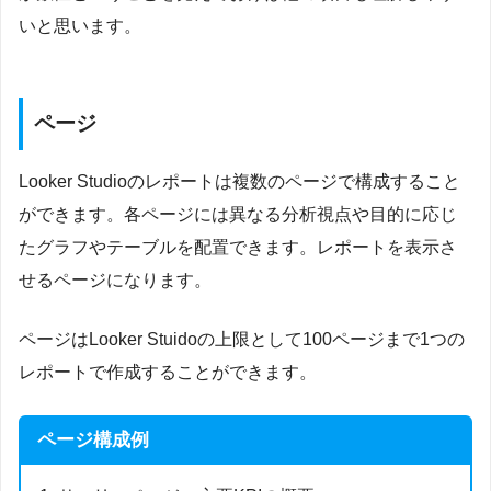
いと思います。
ページ
Looker Studioのレポートは複数のページで構成すること
ができます。各ページには異なる分析視点や目的に応じ
たグラフやテーブルを配置できます。レポートを表示さ
せるページになります。
ページはLooker Stuidoの上限として100ページまで1つの
レポートで作成することができます。
ページ構成例