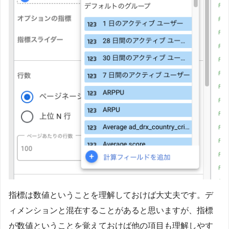
指標は数値ということを理解しておけば大丈夫です。デ
ィメンションと混在することがあると思いますが、指標
が数値ということを覚えておけば他の項目も理解しやす