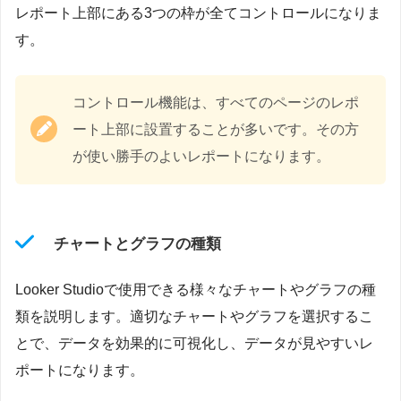
レポート上部にある3つの枠が全てコントロールになりま
す。
コントロール機能は、すべてのページのレポ
ート上部に設置することが多いです。その方
が使い勝手のよいレポートになります。
チャートとグラフの種類
Looker Studioで使用できる様々なチャートやグラフの種
類を説明します。適切なチャートやグラフを選択するこ
とで、データを効果的に可視化し、データが見やすいレ
ポートになります。