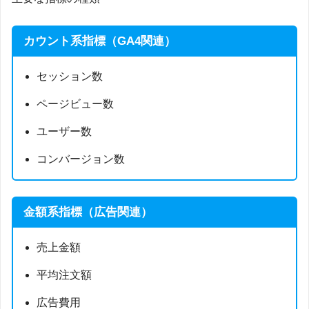
カウント系指標（GA4関連）
セッション数
ページビュー数
ユーザー数
コンバージョン数
金額系指標（広告関連）
売上金額
平均注文額
広告費用