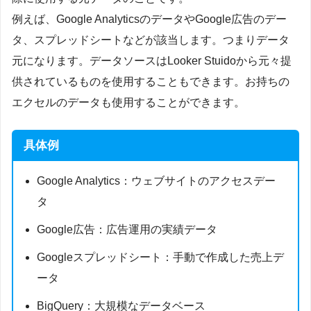
例えば、Google AnalyticsのデータやGoogle広告のデー
タ、スプレッドシートなどが該当します。つまりデータ
元になります。データソースはLooker Stuidoから元々提
供されているものを使用することもできます。お持ちの
エクセルのデータも使用することができます。
具体例
Google Analytics：ウェブサイトのアクセスデー
タ
Google広告：広告運用の実績データ
Googleスプレッドシート：手動で作成した売上デ
ータ
BigQuery：大規模なデータベース