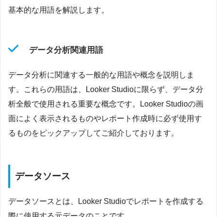
基本的な用語を解説します。
データ分析関連用語
データ分析に関連する一般的な用語や概念を説明しま
す。これらの用語は、Looker Studioに限らず、データ分
析全般で使用される重要な概念です。Looker Studioの画
面によく表示されるものやレポート作成時に必ず使用す
るものをピックアップしてご紹介しております。
データソース
データソースとは、Looker Studioでレポートを作成する
際に使用する元データのことです。