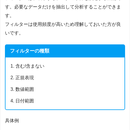
す。必要なデータだけを抽出して分析することができま
す。
フィルターは使用頻度が高いため理解しておいた方が良
いです。
フィルターの種類
含む/含まない
正規表現
数値範囲
日付範囲
具体例