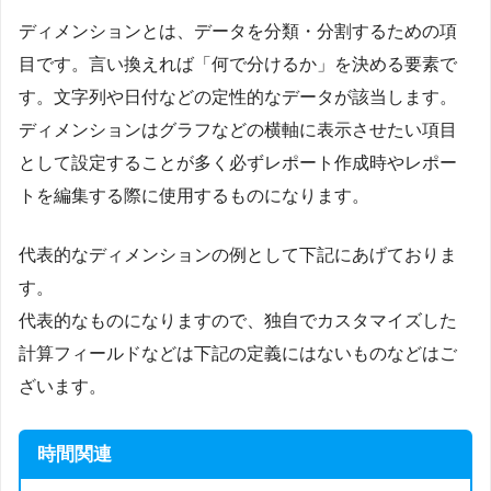
ディメンションとは、データを分類・分割するための項
目です。言い換えれば「何で分けるか」を決める要素で
す。文字列や日付などの定性的なデータが該当します。
ディメンションはグラフなどの横軸に表示させたい項目
として設定することが多く必ずレポート作成時やレポー
トを編集する際に使用するものになります。
代表的なディメンションの例として下記にあげておりま
す。
代表的なものになりますので、独自でカスタマイズした
計算フィールドなどは下記の定義にはないものなどはご
ざいます。
時間関連