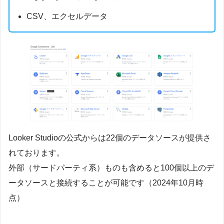
CSV、エクセルデータ
Looker Studioの公式からは22個のデータソースが提供さ
れております。
外部（サードパーティ系）ものも含めると100個以上のデ
ータソースと接続することが可能です（2024年10月時
点）