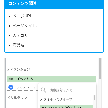
コンテンツ関連
ページURL
ページタイトル
カテゴリー
商品名