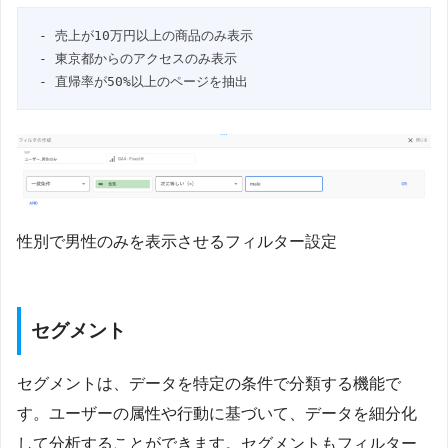
- 売上が10万円以上の商品のみ表示

- 東京都からのアクセスのみ表示

- 直帰率が50%以上のページを抽出
性別で男性のみを表示させるフィルター設定
セグメント
セグメントは、データを特定の条件で分類する機能で
す。ユーザーの属性や行動に基づいて、データを細分化
して分析することができます。セグメントもフィルター