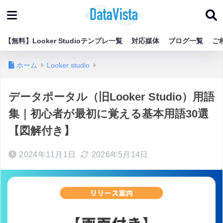
【無料】Looker Studioテンプレ一覧
対応媒体
ブログ一覧
ご
ホーム
Looker studio
データポータル（旧Looker Studio）用語
集｜初心者が最初に覚える基本用語30選
【図解付き】
2024年11月1日
2026年5月14日