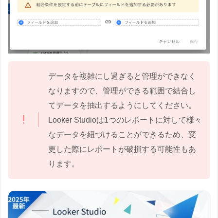
データを複雑にし過ぎると管理ができなく
なりますので、管理ができる範囲で結合し
てデータを抽出するようにしてください。
Looker Studioは1つのレポートに対して様々
なデータを紐づけることができるため、変
更した際にレポートが破損する可能性もあ
ります。