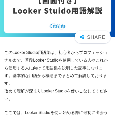
このLooker Studio用語集は、初心者からプロフェッショ
ナルまで、普段Looker Studioを使用している人やこれか
ら使用する人に向けて用語集を説明した記事になりま
す。基本的な用語から概念までまとめて解説しておりま
す。
改めて理解が深まりLooker Studioを使いこなしてくださ
い。
ここでは、Looker Studioを使い始める際に最初に出会う