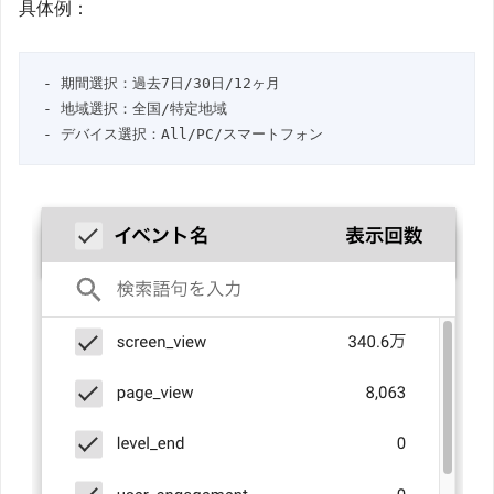
具体例：
- 期間選択：過去7日/30日/12ヶ月

- 地域選択：全国/特定地域

- デバイス選択：All/PC/スマートフォン