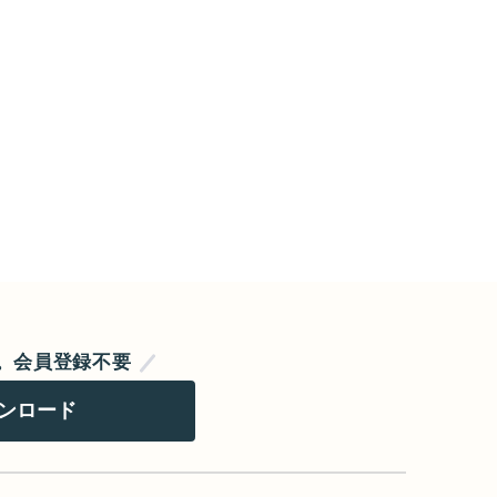
力。会員登録不要
ンロード