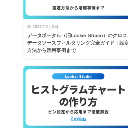
2026年2月3日
データポータル（旧Looker Studio）のクロス
データソースフィルタリング完全ガイド｜設
方法から活用事例まで