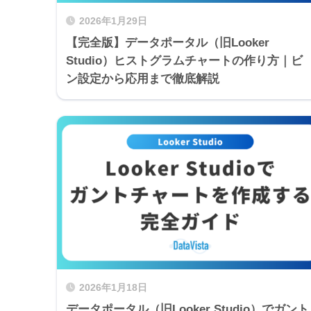
2026年1月29日
【完全版】データポータル（旧Looker
Studio）ヒストグラムチャートの作り方｜ビ
ン設定から応用まで徹底解説
2026年1月18日
データポータル（旧Looker Studio）でガント