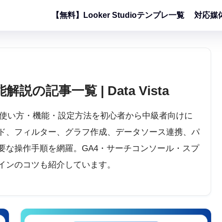
【無料】Looker Studioテンプレ一覧
対応媒
解説の記事一覧 | Data Vista
ポータル）の使い方・機能・設定方法を初心者から中級者向けに
ド、フィルター、グラフ作成、データソース連携、パ
要な操作手順を網羅。GA4・サーチコンソール・スプ
インのコツも紹介しています。