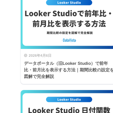
2026年4月6日
データポータル（旧Looker Studio）で前年
比・前月比を表示する方法｜期間比較の設定
図解で完全解説