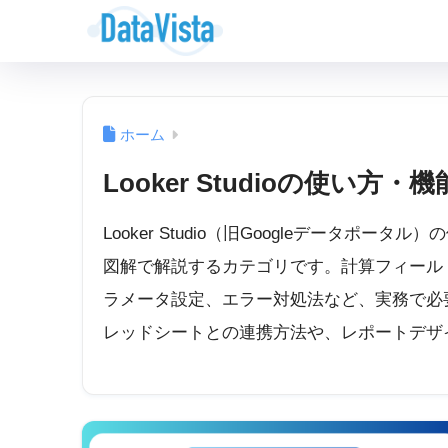
ホーム
Looker Studioの使い方・機能
Looker Studio（旧Googleデータ
図解で解説するカテゴリです。計算フィール
ラメータ設定、エラー対処法など、実務で必
レッドシートとの連携方法や、レポートデザ