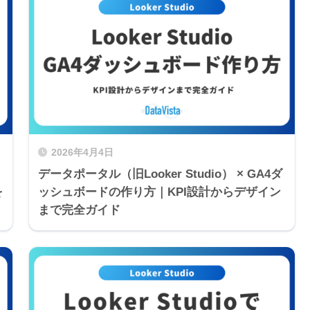
2026年4月4日
データポータル（旧Looker Studio） × GA4ダ
を
ッシュボードの作り方｜KPI設計からデザイン
まで完全ガイド