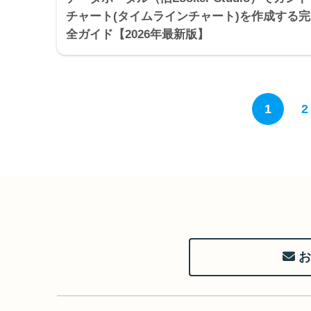
チャート(タイムラインチャート)を作成する完
全ガイド【2026年最新版】
1
2
お