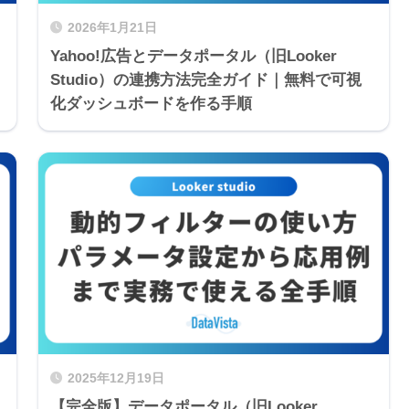
2026年1月21日
Yahoo!広告とデータポータル（旧Looker
Studio）の連携方法完全ガイド｜無料で可視
化ダッシュボードを作る手順
2025年12月19日
【完全版】データポータル（旧Looker