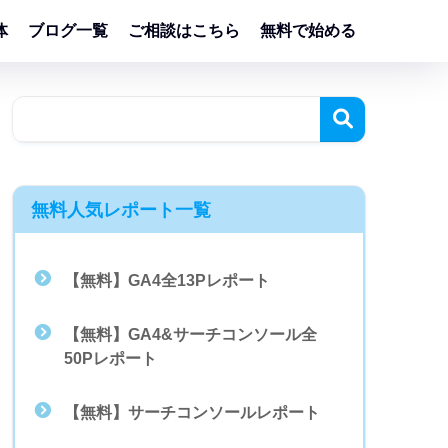
体
ブログ一覧
ご相談はこちら
無料で始める
無料人気レポート一覧
【無料】GA4全13Pレポート
【無料】GA4&サーチコンソール全
50Pレポート
【無料】サーチコンソールレポート