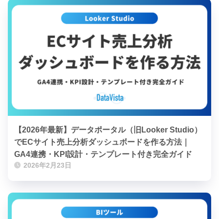
【2026年最新】データポータル（旧Looker Studio）
でECサイト売上分析ダッシュボードを作る方法｜
GA4連携・KPI設計・テンプレート付き完全ガイド
2026年2月23日