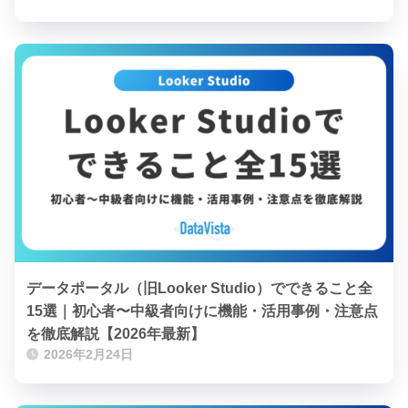
データポータル（旧Looker Studio）でできること全
15選｜初心者〜中級者向けに機能・活用事例・注意点
を徹底解説【2026年最新】
2026年2月24日