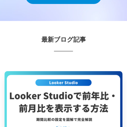
最新ブログ記事