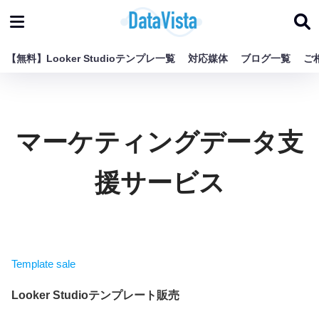
【無料】Looker Studioテンプレ一覧
対応媒体
ブログ一覧
ご
マーケティングデータ支
援サービス
Template sale
Looker Studioテンプレート販売