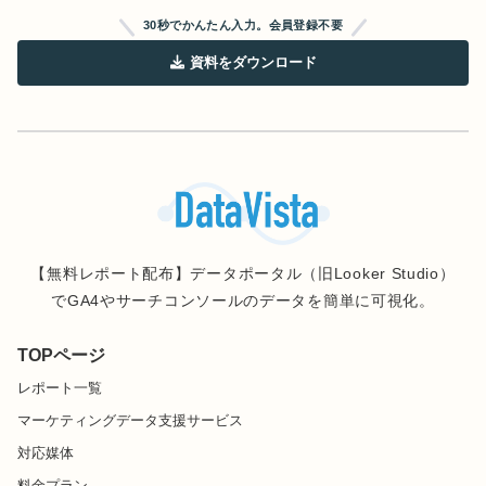
30秒でかんたん入力。会員登録不要
資料をダウンロード
【無料レポート配布】データポータル（旧Looker Studio）
でGA4やサーチコンソールのデータを簡単に可視化。
TOPページ
レポート一覧
マーケティングデータ支援サービス
対応媒体
料金プラン