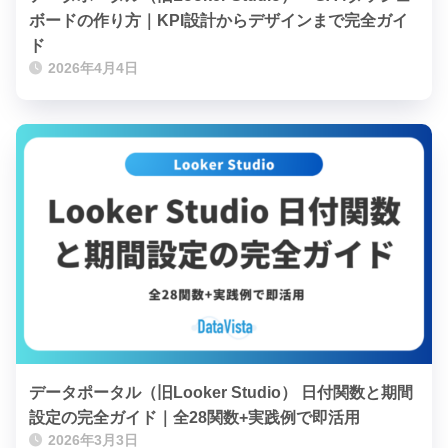
ボードの作り方｜KPI設計からデザインまで完全ガイ
ド
2026年4月4日
データポータル（旧Looker Studio） 日付関数と期間
設定の完全ガイド｜全28関数+実践例で即活用
2026年3月3日