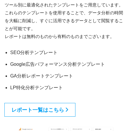
ツール別に最適化されたテンプレートをご用意しています。
これらのテンプレートを使用することで、データ分析の時間
を大幅に削減し、すぐに活用できるデータとして閲覧するこ
とが可能です。
レポートは無料のものから有料のものまでございます。
SEO分析テンプレート
Google広告パフォーマンス分析テンプレート
GA分析レポートテンプレート
LP特化分析テンプレート
レポート一覧はこちら