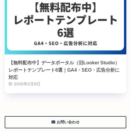
【無料配布中】データポータル（旧Looker Studio）
レポートテンプレート6選｜GA4・SEO・広告分析に
対応
2026年2月9日
お問い合わせ