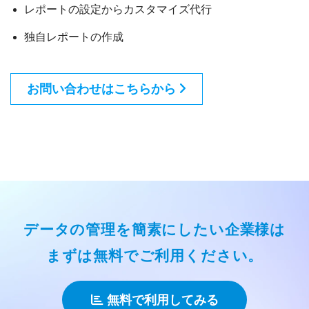
レポートの設定からカスタマイズ代行
独自レポートの作成
お問い合わせはこちらから
データの管理を簡素にしたい企業様は
まずは無料でご利用ください。
無料で利用してみる