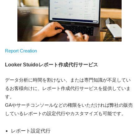
Report Creation
Looker Stuidoレポート作成代行サービス
データ分析に時間を割けない、または専門知識が不足してい
るお客様向けに、レポート作成代行サービスを提供していま
す。
GAやサーチコンソールなどの権限をいただければ弊社の販売
しているレポートの設定代行やカスタマイズも可能です。
レポート設定代行