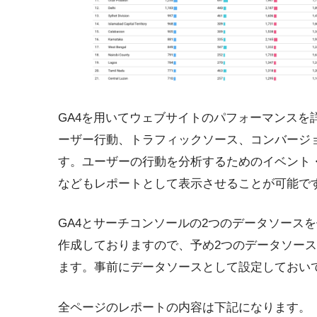
GA4を用いてウェブサイトのパフォーマンスを
ーザー行動、トラフィックソース、コンバージ
す。ユーザーの行動を分析するためのイベント
などもレポートとして表示させることが可能で
GA4とサーチコンソールの2つのデータソース
作成しておりますので、予め2つのデータソー
ます。事前にデータソースとして設定しておい
全ページのレポートの内容は下記になります。