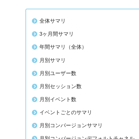
全体サマリ
3ヶ月間サマリ
年間サマリ（全体）
月別サマリ
月別ユーザー数
月別セッション数
月別イベント数
イベントごとのサマリ
月別コンバージョンサマリ
月別コンバージョンデフォルトチャネル