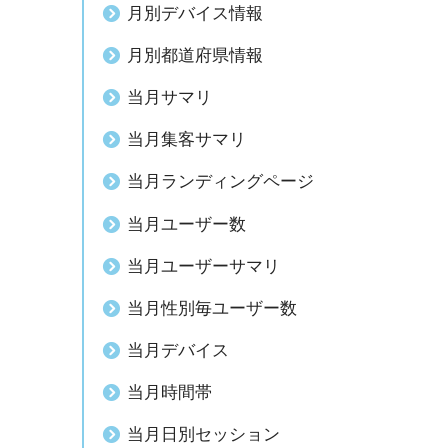
月別デバイス情報
月別都道府県情報
当月サマリ
当月集客サマリ
当月ランディングページ
当月ユーザー数
当月ユーザーサマリ
当月性別毎ユーザー数
当月デバイス
当月時間帯
当月日別セッション