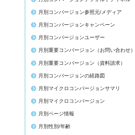
月別コンバージョン参照元/メディア
月別コンバージョンキャンペーン
月別コンバージョンユーザー
月別重要コンバージョン（お問い合わせ
月別重要コンバージョン（資料請求）
月別コンバージョンの経路図
月別マイクロコンバージョンサマリ
月別マイクロコンバージョン
月別ページ情報
月別性別/年齢