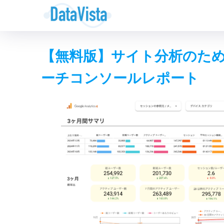
【無料版】サイト分析のため
ーチコンソールレポート