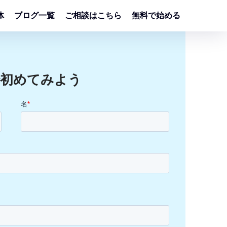
体
ブログ一覧
ご相談はこちら
無料で始める
で初めてみよう