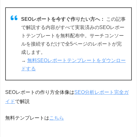
SEOレポートを今すぐ作りたい方へ：
この記事
で解説する内容がすべて実装済みのSEOレポー
トテンプレートを無料配布中。サーチコンソー
ルを接続するだけで全5ページのレポートが完
成します。
→
無料SEOレポートテンプレートをダウンロー
ドする
SEOレポートの作り方全体像は
SEO分析レポート完全ガ
イド
で解説
無料テンプレートは
こちら