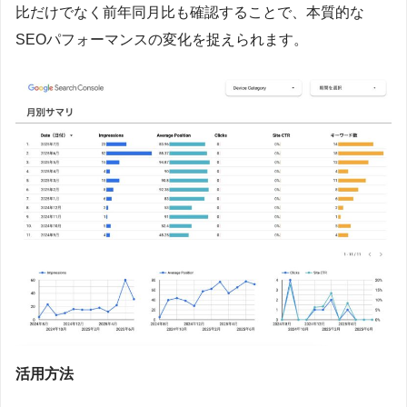
比だけでなく前年同月比も確認することで、本質的な
SEOパフォーマンスの変化を捉えられます。
活用方法