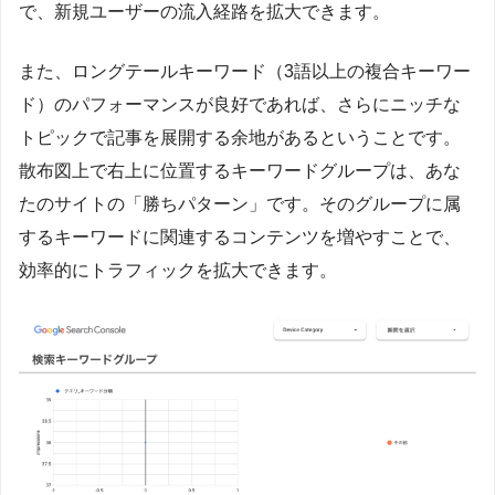
で、新規ユーザーの流入経路を拡大できます。
また、ロングテールキーワード（3語以上の複合キーワー
ド）のパフォーマンスが良好であれば、さらにニッチな
トピックで記事を展開する余地があるということです。
散布図上で右上に位置するキーワードグループは、あな
たのサイトの「勝ちパターン」です。そのグループに属
するキーワードに関連するコンテンツを増やすことで、
効率的にトラフィックを拡大できます。