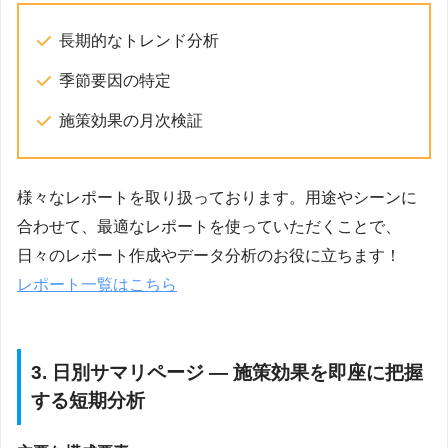
長期的なトレンド分析
季節要因の特定
施策効果の月次検証
様々なレポートを取り扱っております。用途やシーンに
合わせて、最適なレポートを使っていただくことで、
日々のレポート作成やデータ分析のお役に立ちます！
レポート一覧はこちら
3. 日別サマリページ — 施策効果を即座に把握
する短期分析