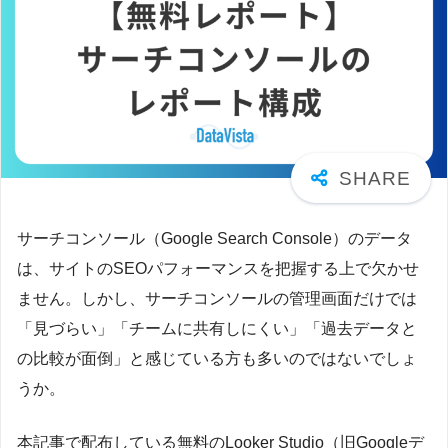
サーチコンソール（Google Search Console）のデータ
は、サイトのSEOパフォーマンスを把握する上で欠かせ
ません。しかし、サーチコンソールの管理画面だけでは
「見づらい」「チームに共有しにくい」「過去データと
の比較が面倒」と感じている方も多いのではないでしょ
うか。
本記事で配布している無料のLooker Studio（旧Googleデ