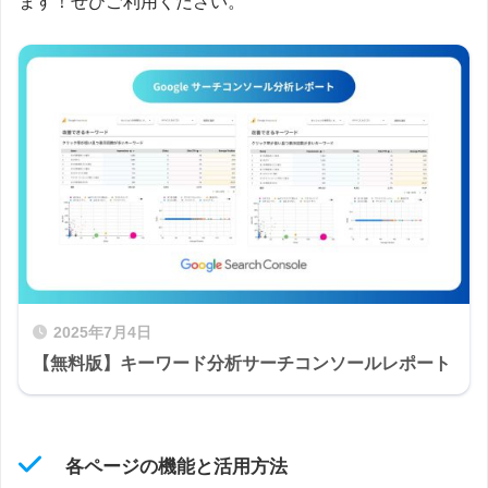
ます！ぜひご利用ください。
2025年7月4日
【無料版】キーワード分析サーチコンソールレポート
各ページの機能と活用方法