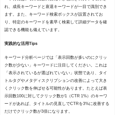
れ、成長キーワードと衰退キーワードが一目で識別でき
ます。また、キーワード検索ボックスが設置されてお
り、特定のキーワードを素早く検索して詳細データを確
認できる機能も備えています。
実践的な活用Tips
キーワード分析ページでは「表示回数が多いのにクリッ
ク数が少ない」キーワードに注目してください。これは
「表示されているが選ばれていない」状態であり、タイ
トルタグやメタディスクリプションの改善によって大き
くクリック数を伸ばせる可能性があります。たとえば表
示回数100に対してクリック数が1（CTR 1%）のキーワ
ードがあれば、タイトルの見直しでCTRを3%に改善する
だけでクリック数が3倍になります。