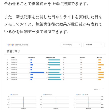
合わせることで影響範囲を正確に把握できます。
また、新規記事を公開した日やリライトを実施した日を
メモしておくと、施策実施後の効果が数日後から表れて
いるかを日別データで追跡できます。