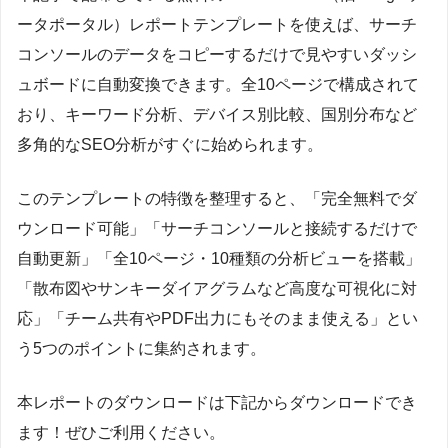
ータポータル）レポートテンプレートを使えば、サーチ
コンソールのデータをコピーするだけで見やすいダッシ
ュボードに自動変換できます。全10ページで構成されて
おり、キーワード分析、デバイス別比較、国別分布など
多角的なSEO分析がすぐに始められます。
このテンプレートの特徴を整理すると、「完全無料でダ
ウンロード可能」「サーチコンソールと接続するだけで
自動更新」「全10ページ・10種類の分析ビューを搭載」
「散布図やサンキーダイアグラムなど高度な可視化に対
応」「チーム共有やPDF出力にもそのまま使える」とい
う5つのポイントに集約されます。
本レポートのダウンロードは下記からダウンロードでき
ます！ぜひご利用ください。