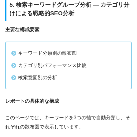
5. 検索キーワードグループ分析 — カテゴリ分
けによる戦略的SEO分析
主要な構成要素
キーワード分類別の散布図
カテゴリ別パフォーマンス比較
検索意図別の分析
レポートの具体的な構成
このページでは、キーワードを3つの軸で自動分類し、そ
れぞれの散布図で表示しています。