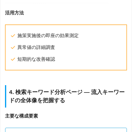
活用方法
施策実施後の即座の効果測定
異常値の詳細調査
短期的な改善確認
4. 検索キーワード分析ページ — 流入キーワー
ドの全体像を把握する
主要な構成要素