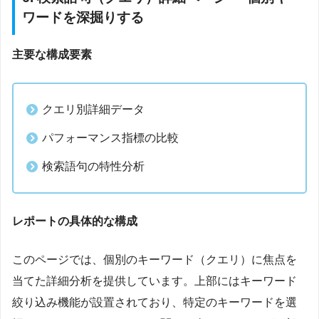
ワードを深掘りする
主要な構成要素
クエリ別詳細データ
パフォーマンス指標の比較
検索語句の特性分析
レポートの具体的な構成
このページでは、個別のキーワード（クエリ）に焦点を
当てた詳細分析を提供しています。上部にはキーワード
絞り込み機能が設置されており、特定のキーワードを選