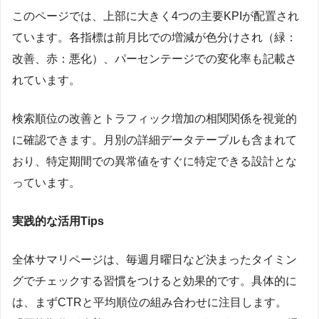
このページでは、上部に大きく4つの主要KPIが配置され
ています。各指標は前月比での増減が色分けされ（緑：
改善、赤：悪化）、パーセンテージでの変化率も記載さ
れています。
検索順位の改善とトラフィック増加の相関関係を視覚的
に確認できます。月別の詳細データテーブルも含まれて
おり、特定期間での異常値をすぐに特定できる設計とな
っています。
実践的な活用Tips
全体サマリページは、毎週月曜日など決まったタイミン
グでチェックする習慣をつけると効果的です。具体的に
は、まずCTRと平均順位の組み合わせに注目します。