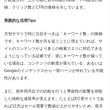
移、クリック数とCTRの推移を示しています。
実践的な活用Tips
月別サマリで特に注目すべきは「キーワード数」の推移
です。キーワード数が月を追うごとに増えていれば、サ
イトのコンテンツがより多くの検索クエリに対応できる
ようになっている証拠です。逆にキーワード数が減って
いる場合は、コンテンツの鮮度が落ちている、あるいは
Googleのインデックスから一部ページが外れている可能
性があります。
また、前年同月比での比較を行うと季節性の影響を排除
した純粋な成長率が見えます。たとえばEC系サイトであ
れば12月はセール需要で数値が上がりやすいため、前月