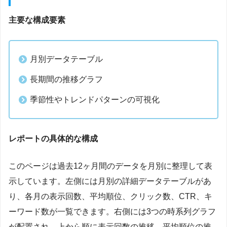
主要な構成要素
月別データテーブル
長期間の推移グラフ
季節性やトレンドパターンの可視化
レポートの具体的な構成
このページは過去12ヶ月間のデータを月別に整理して表
示しています。左側には月別の詳細データテーブルがあ
り、各月の表示回数、平均順位、クリック数、CTR、キ
ーワード数が一覧できます。右側には3つの時系列グラフ
が配置され、上から順に表示回数の推移、平均順位の推