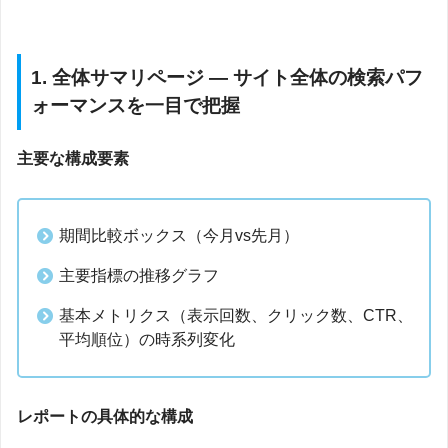
1. 全体サマリページ — サイト全体の検索パフ
ォーマンスを一目で把握
主要な構成要素
期間比較ボックス（今月vs先月）
主要指標の推移グラフ
基本メトリクス（表示回数、クリック数、CTR、
平均順位）の時系列変化
レポートの具体的な構成