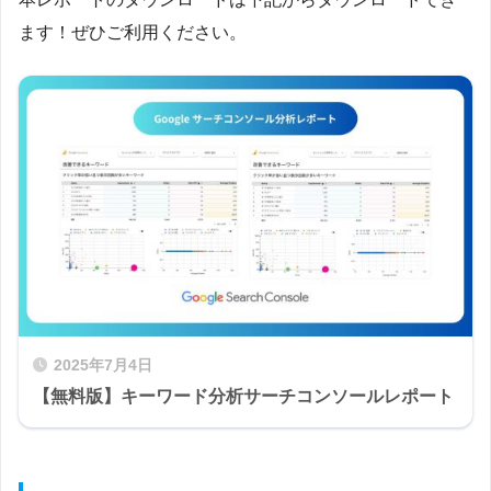
ます！ぜひご利用ください。
2025年7月4日
【無料版】キーワード分析サーチコンソールレポート