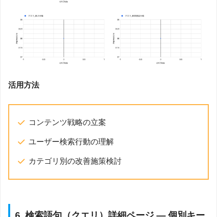
活用方法
コンテンツ戦略の立案
ユーザー検索行動の理解
カテゴリ別の改善施策検討
6. 検索語句（クエリ）詳細ページ — 個別キー