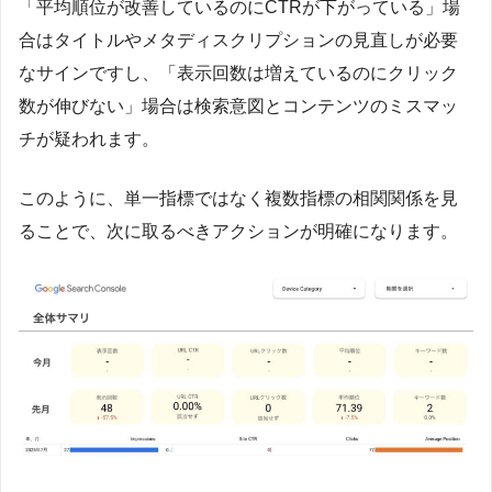
「平均順位が改善しているのにCTRが下がっている」場
合はタイトルやメタディスクリプションの見直しが必要
なサインですし、「表示回数は増えているのにクリック
数が伸びない」場合は検索意図とコンテンツのミスマッ
チが疑われます。
このように、単一指標ではなく複数指標の相関関係を見
ることで、次に取るべきアクションが明確になります。