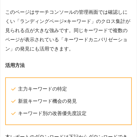
このページはサーチコンソールの管理画面では確認しに
くい「ランディングページ×キーワード」のクロス集計が
見られる点が大きな強みです。同じキーワードで複数の
ページが表示されている「キーワードカニバリゼーショ
ン」の発見にも活用できます。
活用方法
主力キーワードの特定
新規キーワード機会の発見
キーワード別の改善優先度設定
本レポートのダウンロードは下記からダウンロードでき