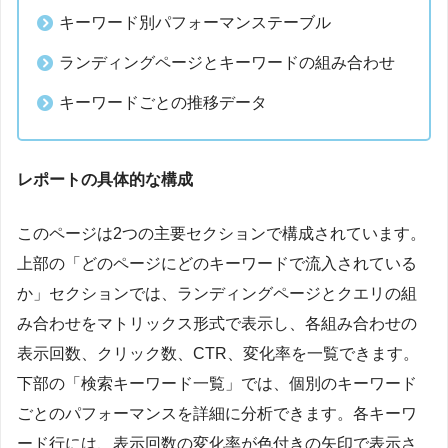
キーワード別パフォーマンステーブル
ランディングページとキーワードの組み合わせ
キーワードごとの推移データ
レポートの具体的な構成
このページは2つの主要セクションで構成されています。
上部の「どのページにどのキーワードで流入されている
か」セクションでは、ランディングページとクエリの組
み合わせをマトリックス形式で表示し、各組み合わせの
表示回数、クリック数、CTR、変化率を一覧できます。
下部の「検索キーワード一覧」では、個別のキーワード
ごとのパフォーマンスを詳細に分析できます。各キーワ
ード行には、表示回数の変化率が色付きの矢印で表示さ