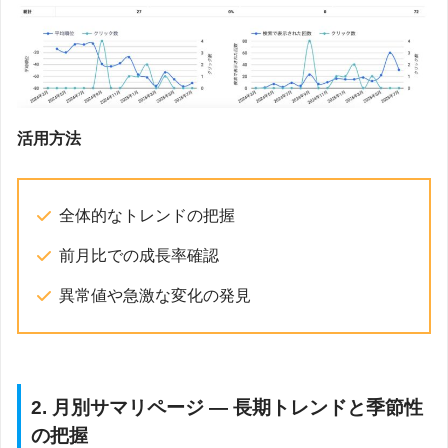
活用方法
全体的なトレンドの把握
前月比での成長率確認
異常値や急激な変化の発見
2. 月別サマリページ — 長期トレンドと季節性
の把握