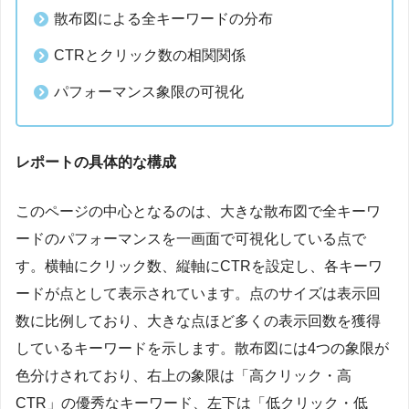
散布図による全キーワードの分布
CTRとクリック数の相関関係
パフォーマンス象限の可視化
レポートの具体的な構成
このページの中心となるのは、大きな散布図で全キーワ
ードのパフォーマンスを一画面で可視化している点で
す。横軸にクリック数、縦軸にCTRを設定し、各キーワ
ードが点として表示されています。点のサイズは表示回
数に比例しており、大きな点ほど多くの表示回数を獲得
しているキーワードを示します。散布図には4つの象限が
色分けされており、右上の象限は「高クリック・高
CTR」の優秀なキーワード、左下は「低クリック・低