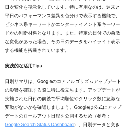
日次変化を視覚化しています。特に有用なのは、週末と
平日のパフォーマンス差異を色分けで表示する機能で、
ビジネス系キーワードかエンターテイメント系キーワー
ドかの判断材料となります。また、特定の日付での急激
な変化があった場合、その日のデータをハイライト表示
する機能も搭載されています。
実践的な活用Tips
日別サマリは、Googleのコアアルゴリズムアップデート
の影響を確認する際に特に役立ちます。アップデートが
実施された日付の前後で平均順位やクリック数に急激な
変動がないかを確認しましょう。Googleは公式にアップ
デートのロールアウト日程を公開するため（参考：
Google Search Status Dashboard
）、日別データと突き