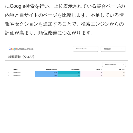
にGoogle検索を行い、上位表示されている競合ページの
内容と自サイトのページを比較します。不足している情
報やセクションを追加することで、検索エンジンからの
評価が高まり、順位改善につながります。