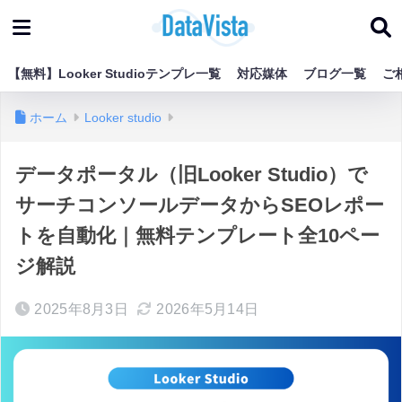
【無料】Looker Studioテンプレ一覧
対応媒体
ブログ一覧
ご
ホーム
Looker studio
データポータル（旧Looker Studio）で
サーチコンソールデータからSEOレポー
トを自動化｜無料テンプレート全10ペー
ジ解説
2025年8月3日
2026年5月14日