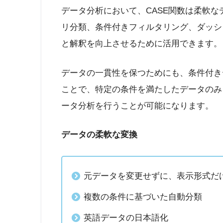
データ分析において、CASE関数は柔軟
リ分類、条件付きフィルタリング、ダッシ
と解釈を向上させるために活用できます。
データの一貫性を保つためにも、条件付き
ことで、特定の条件を満たしたデータのみ
ータ分析を行うことが可能になります。
データの柔軟な変換
元データを変更せずに、表示形式だ
複数の条件に基づいた自動分類
英語データの日本語化