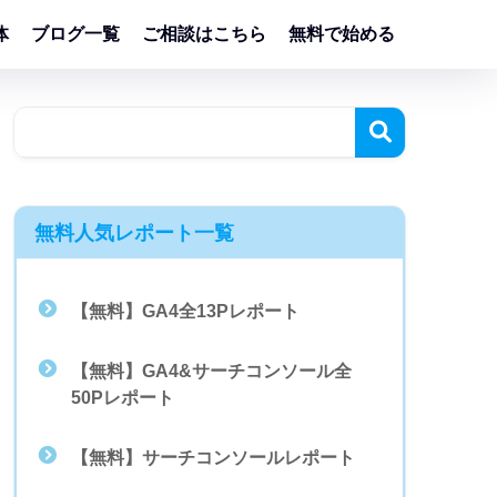
体
ブログ一覧
ご相談はこちら
無料で始める
無料人気レポート一覧
【無料】GA4全13Pレポート
【無料】GA4&サーチコンソール全
50Pレポート
【無料】サーチコンソールレポート