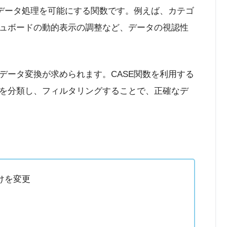
なデータ処理を可能にする関数です。例えば、カテゴ
ュボードの動的表示の調整など、データの視認性
データ変換が求められます。CASE関数を利用する
を分類し、フィルタリングすることで、正確なデ
けを変更