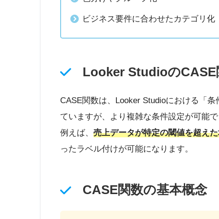
ビジネス要件に合わせたカテゴリ化
Looker StudioのCA
CASE関数は、Looker Studioにおけ
ていますが、より複雑な条件設定が可能で
例えば、
売上データが特定の閾値を超えた
ったラベル付けが可能になります。
CASE関数の基本概念