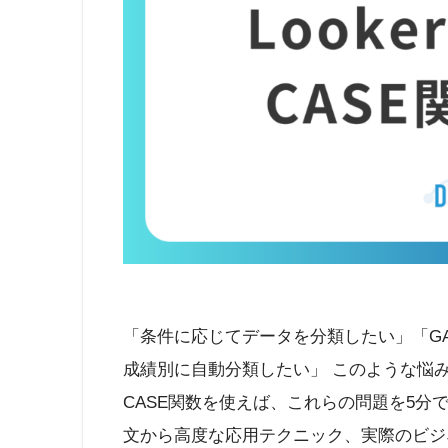
「条件に応じてデータを分類したい」「G
成績別に自動分類したい」 このような悩みを持
CASE関数を使えば、これらの問題を5分
文から高度な応用テクニック、実際のビジ