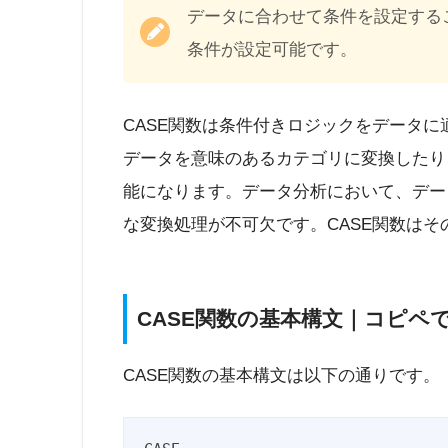
データに合わせて条件を設定する
条件が設定可能です。
CASE関数は条件付きロジックをデータ
データを意味のあるカテゴリに変換したり
能になります。データ分析において、デー
な変換処理が不可欠です。CASE関数は
CASE関数の基本構文｜コピペ
CASE関数の基本構文は以下の通りです。