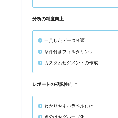
分析の精度向上
一貫したデータ分類
条件付きフィルタリング
カスタムセグメントの作成
レポートの視認性向上
わかりやすいラベル付け
色分けやグループ化