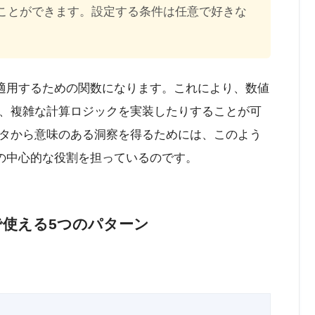
ことができます。設定する条件は任意で好きな
に適用するための関数になります。これにより、数値
、複雑な計算ロジックを実装したりすることが可
タから意味のある洞察を得るためには、このよう
その中心的な役割を担っているのです。
で使える5つのパターン