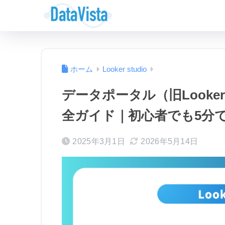
ホーム
Looker studio
データポータル（旧Looker 
全ガイド｜初心者でも5分
2025年3月1日
2026年5月14日