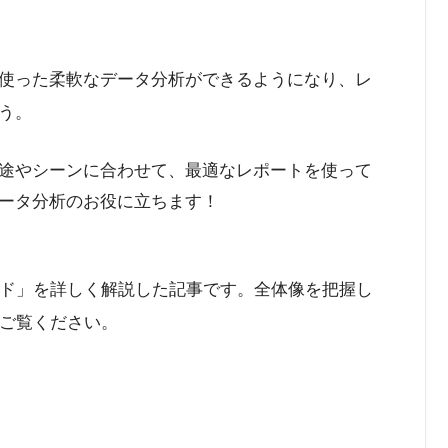
使った柔軟なデータ分析ができるようになり、レ
う。
途やシーンに合わせて、最適なレポートを使って
ータ分析のお役に立ちます！
完全ガイド」を詳しく解説した記事です。全体像を把握し
ご覧ください。