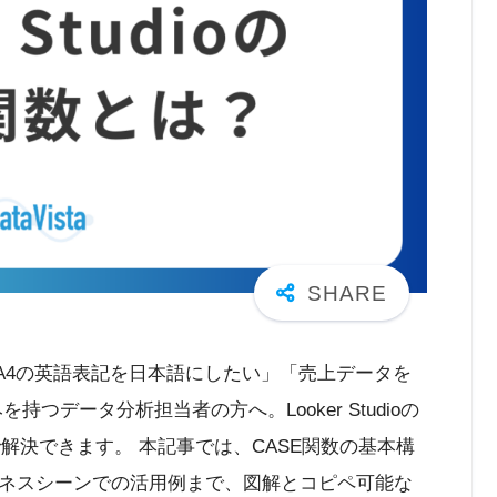
A4の英語表記を日本語にしたい」「売上データを
つデータ分析担当者の方へ。Looker Studioの
で解決できます。 本記事では、CASE関数の基本構
ネスシーンでの活用例まで、図解とコピペ可能な