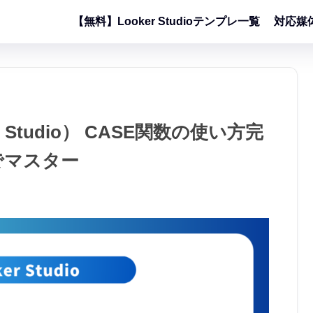
【無料】Looker Studioテンプレ一覧
対応媒
Studio） CASE関数の使い方完
でマスター