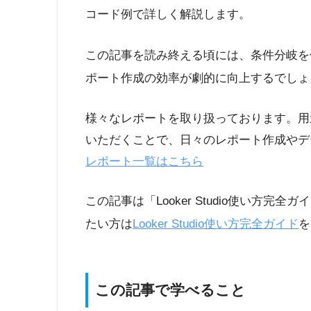
コード例で詳しく解説します。
この記事を読み終える頃には、条件分岐を
ポート作成の効率が劇的に向上するでしょ
様々なレポートを取り扱っております。用
いただくことで、日々のレポート作成やデ
レポート一覧はこちら
この記事は「Looker Studio使い方
たい方は
Looker Studio使い方完全ガイド
を
この記事で学べること