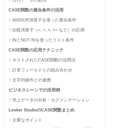
CASE関数の複合条件の活用
AND/OR演算子を使った複合条件
比較演算子（=, <, >, <= など）の応用
INとNOT INを使ったリスト条件
CASE関数の応用テクニック
ネストされたCASE関数の活用法
計算フィールドとの組み合わせ
文字列操作との連携
ビジネスシーンでの活用例
売上データの分析・セグメンテーション
Looker StudioのCASE関数まとめ
主要なポイント