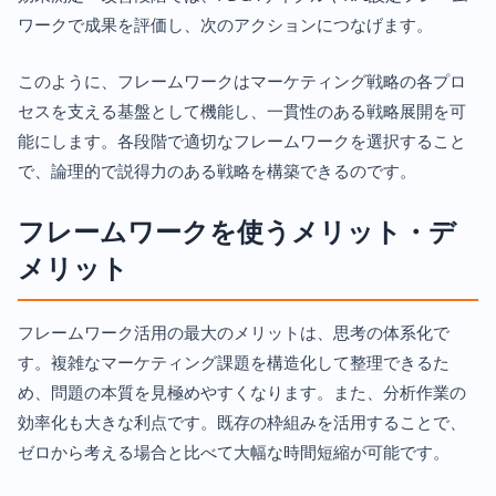
ワークで成果を評価し、次のアクションにつなげます。
このように、フレームワークはマーケティング戦略の各プロ
セスを支える基盤として機能し、一貫性のある戦略展開を可
能にします。各段階で適切なフレームワークを選択すること
で、論理的で説得力のある戦略を構築できるのです。
フレームワークを使うメリット・デ
メリット
フレームワーク活用の最大のメリットは、思考の体系化で
す。複雑なマーケティング課題を構造化して整理できるた
め、問題の本質を見極めやすくなります。また、分析作業の
効率化も大きな利点です。既存の枠組みを活用することで、
ゼロから考える場合と比べて大幅な時間短縮が可能です。