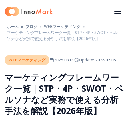
ホーム
»
ブログ
»
WEBマーケティング
»
マーケティングフレームワーク一覧｜STP・4P・SWOT・ペル
ソナなど実務で使える分析手法を解説【2026年版】
WEBマーケティング
2025.08.09
Update: 2026.07.05
マーケティングフレームワー
ク一覧｜STP・4P・SWOT・ペ
ルソナなど実務で使える分析
手法を解説【2026年版】