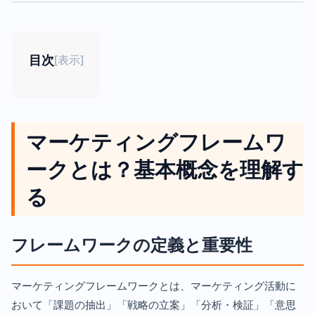
目次
[
表示
]
マーケティングフレームワ
ークとは？基本概念を理解す
る
フレームワークの定義と重要性
マーケティングフレームワークとは、マーケティング活動に
おいて「課題の抽出」「戦略の立案」「分析・検証」「意思