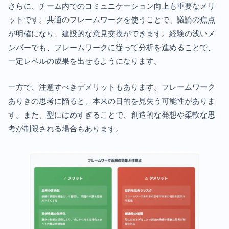
さらに、チーム内でのコミュニケーション向上も重要なメリ
ットです。共通のフレームワークを使うことで、議論の焦点
が明確になり、建設的な意見交換ができます。経験の浅いメ
ンバーでも、フレームワークに従って分析を進めることで、
一定レベルの成果を出せるようになります。
一方で、注意すべきデメリットもあります。フレームワーク
ありきの思考に陥ると、本来の目的を見失う可能性がありま
す。また、型にはめすぎることで、創造的な発想や柔軟な思
考が制限される場合もあります。