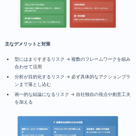
主なデメリットと対策
型にはまりすぎるリスク → 複数のフレームワークを組み
合わせて活用
分析が目的化するリスク → 必ず具体的なアクションプラ
ンまで落とし込む
画一的な結論になるリスク → 自社独自の視点や創意工夫
を加える