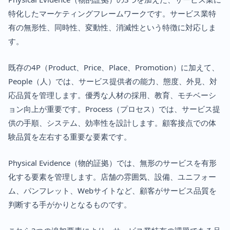
特化したマーケティングフレームワークです。サービス業特
有の無形性、同時性、変動性、消滅性という特徴に対応しま
す。
既存の4P（Product、Price、Place、Promotion）に加えて、
People（人）では、サービス提供者の能力、態度、外見、対
応品質を管理します。優秀な人材の採用、教育、モチベーシ
ョン向上が重要です。Process（プロセス）では、サービス提
供の手順、システム、効率性を設計します。顧客接点での体
験品質を左右する重要な要素です。
Physical Evidence（物的証拠）では、無形のサービスを有形
化する要素を管理します。店舗の雰囲気、設備、ユニフォー
ム、パンフレット、Webサイトなど、顧客がサービス品質を
判断する手がかりとなるものです。