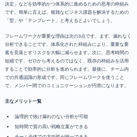
決定」などを効率的かつ体系的に進めるための思考の枠組み
です。簡単に言えば、複雑なビジネス課題を解決するための
「型」や「テンプレート」と考えるとよいでしょう。
フレームワークが重要な理由は次の3点です。まず、漏れなく
分析できることです。体系化された枠組みにより、重要な要
素を見落とすリスクを大幅に減らせます。次に、思考時間の
短縮です。ゼロから考えるのではなく、既存の枠組みを活用
することで効率的に分析を進められます。最後に、チーム内
での共通認識の形成です。同じフレームワークを使うこと
で、メンバー間でのコミュニケーションが円滑になります。
主なメリット一覧
論理的で抜け漏れのない分析が可能
短時間で質の高い戦略立案ができる
チーム全体での方向性が統一できる