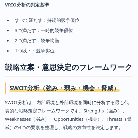
VRIO分析の判定基準
すべて満たす：持続的競争優位
3つ満たす：一時的競争優位
2つ満たす：競争均衡
1つ以下：競争劣位
戦略立案・意思決定のフレームワーク
SWOT分析（強み・弱み・機会・脅威）
SWOT分析は、内部環境と外部環境を同時に分析する最も代
表的な戦略策定フレームワークです。Strengths（強み）、
Weaknesses（弱み）、Opportunities（機会）、Threats（脅
威）の4つの要素を整理し、戦略の方向性を決定します。