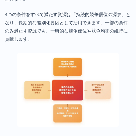
4つの条件をすべて満たす資源は「持続的競争優位の源泉」と
なり、長期的な差別化要因として活用できます。一部の条件
のみ満たす資源でも、一時的な競争優位や競争均衡の維持に
貢献します。