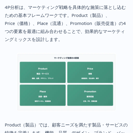
4P分析は、マーケティング戦略を具体的な施策に落とし込む
ための基本フレームワークです。Product（製品）、
Price（価格）、Place（流通）、Promotion（販売促進）の4
つの要素を最適に組み合わせることで、効果的なマーケティ
ングミックスを設計します。
Product（製品）では、顧客ニーズを満たす製品・サービスの
特徴を定義します。機能、品質、デザイン、ブランド、パッ