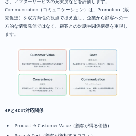
さ、アフターサービスの充実度などを評価します。
Communication（コミュニケーション）は、Promotion（販
売促進）を双方向性の観点で捉え直し、企業から顧客への一
方的な情報発信ではなく、顧客との対話や関係構築を重視し
ます。
4Pと4Cの対応関係
Product → Customer Value（顧客が得る価値）
Price → Cost（顧客が負担するコスト）