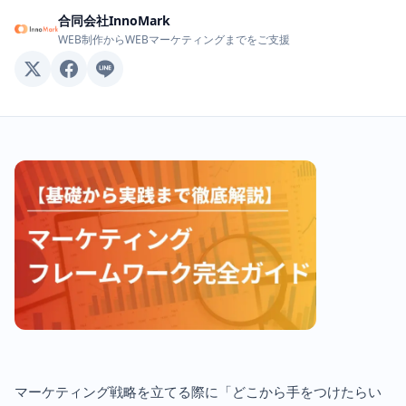
合同会社InnoMark
WEB制作からWEBマーケティングまでをご支援
マーケティング戦略を立てる際に「どこから手をつけたらい