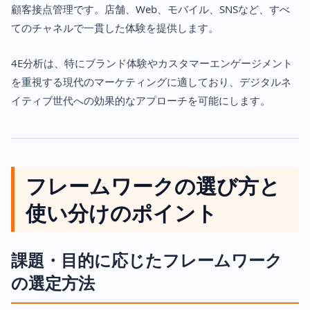
顧客接点管理です。店舗、Web、モバイル、SNSなど、すべ
てのチャネルで一貫した体験を提供します。
4E分析は、特にブランド体験やカスタマーエンゲージメント
を重視する現代のマーケティングに適しており、デジタルネ
イティブ世代への効果的なアプローチを可能にします。
フレームワークの選び方と
使い分けのポイント
課題・目的に応じたフレームワーク
の選定方法