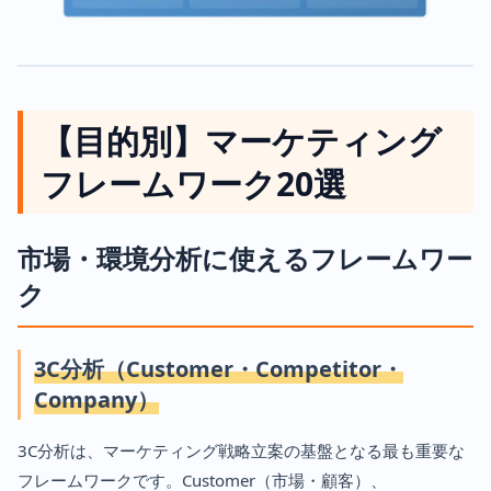
【目的別】マーケティング
フレームワーク20選
市場・環境分析に使えるフレームワー
ク
3C分析（Customer・Competitor・
Company）
3C分析は、マーケティング戦略立案の基盤となる最も重要な
フレームワークです。Customer（市場・顧客）、