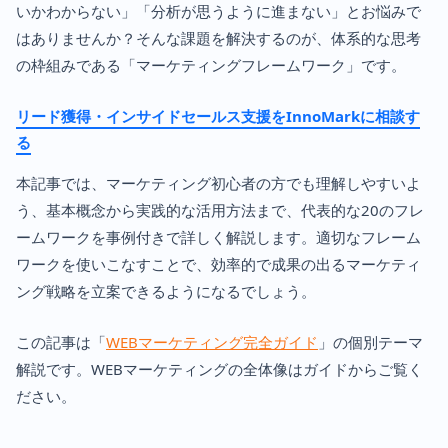
いかわからない」「分析が思うように進まない」とお悩みで
はありませんか？そんな課題を解決するのが、体系的な思考
の枠組みである「マーケティングフレームワーク」です。
リード獲得・インサイドセールス支援をInnoMarkに相談す
る
本記事では、マーケティング初心者の方でも理解しやすいよ
う、基本概念から実践的な活用方法まで、代表的な20のフレ
ームワークを事例付きで詳しく解説します。適切なフレーム
ワークを使いこなすことで、効率的で成果の出るマーケティ
ング戦略を立案できるようになるでしょう。
この記事は「
WEBマーケティング完全ガイド
」の個別テーマ
解説です。WEBマーケティングの全体像はガイドからご覧く
ださい。