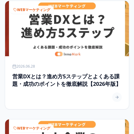
WEBマーケティング
2026.06.28
営業DXとは？進め方5ステップとよくある課
題・成功のポイントを徹底解説【2026年版】
WEBマーケティング