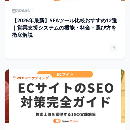
2026.04.11
【2026年最新】SFAツール比較おすすめ12選
｜営業支援システムの機能・料金・選び方を
徹底解説
WEBマーケティング