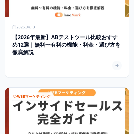
2026.04.13
【2026年最新】ABテストツール比較おすす
め12選｜無料〜有料の機能・料金・選び方を
徹底解説
WEBマーケティング