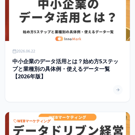
2026.06.22
中小企業のデータ活用とは？始め方5ステッ
プと業種別の具体例・使えるデータ一覧
【2026年版】
WEBマーケティング