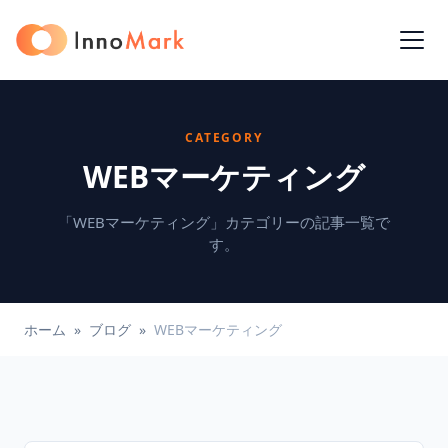
CATEGORY
WEBマーケティング
「WEBマーケティング」カテゴリーの記事一覧で
す。
ホーム
»
ブログ
»
WEBマーケティング