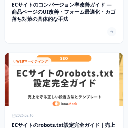
ECサイトのコンバージョン率改善ガイド —
商品ページのUI改善・フォーム最適化・カゴ
落ち対策の具体的な手法
WEBマーケティング
2026.02.10
ECサイトのrobots.txt設定完全ガイド｜売上