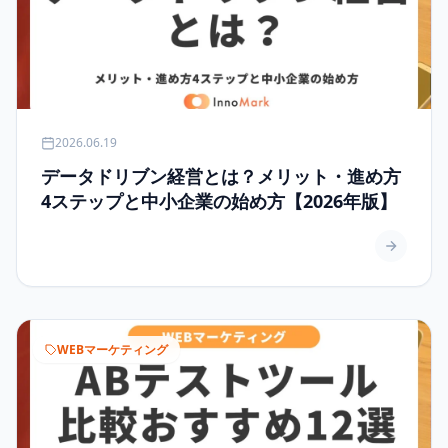
2026.06.19
データドリブン経営とは？メリット・進め方
4ステップと中小企業の始め方【2026年版】
WEBマーケティング