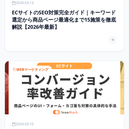
2026.03.13
ECサイトのSEO対策完全ガイド｜キーワード
選定から商品ページ最適化まで15施策を徹底
解説【2026年最新】
WEBマーケティング
2026.03.10