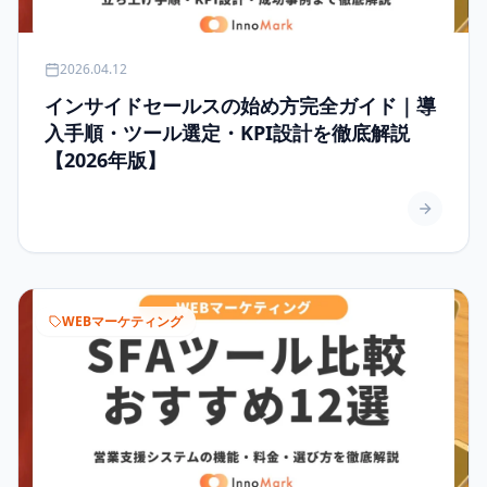
2026.04.12
インサイドセールスの始め方完全ガイド｜導
入手順・ツール選定・KPI設計を徹底解説
【2026年版】
WEBマーケティング