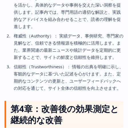
を活かし、具体的なデータや事例を交えた深い洞察を提
供します。記事内では、専門用語の適切な解説と、実践
的なアドバイスを組み合わせることで、読者の理解を促
進します。
権威性（Authority）： 実績データ、事例研究、専門家の
見解など、信頼できる情報源を積極的に活用します。ま
た、業界関連の最新ニュースや統計データを定期的に更
新することで、サイトの鮮度と信頼性を維持します。
信頼性（Trustworthiness）： 情報の出典を明確に示し、
客観的なデータに基づいた記述を心がけます。また、定
期的なコンテンツの更新と、ユーザーフィードバックへ
の対応を通じて、サイト全体の信頼性を向上させます。
第4章：改善後の効果測定と
継続的な改善