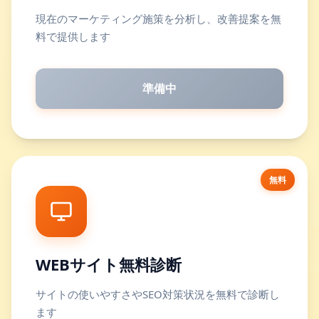
現在のマーケティング施策を分析し、改善提案を無
料で提供します
準備中
無料
WEBサイト無料診断
サイトの使いやすさやSEO対策状況を無料で診断し
ます