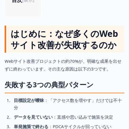
目次
はじめに：なぜ多くのWeb
サイト改善が失敗するのか
Webサイト改善プロジェクトの約70%が、明確な成果を出せ
ずに終わっています。その主な原因は以下の3つです。
失敗する3つの典型パターン
目標設定が曖昧
：「アクセス数を増やす」だけでは不十
分
データを見ていない
：直感や思い込みで施策を決定
単発施策で終わる
：PDCAサイクルが回っていない