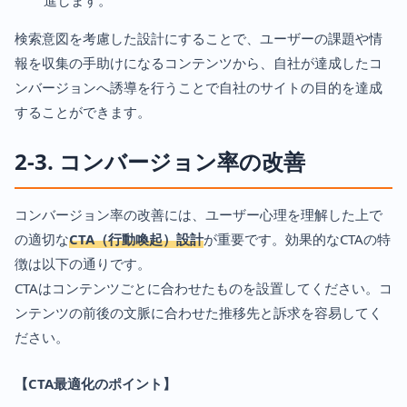
進します。
検索意図を考慮した設計にすることで、ユーザーの課題や情
報を収集の手助けになるコンテンツから、自社が達成したコ
ンバージョンへ誘導を行うことで自社のサイトの目的を達成
することができます。
2-3. コンバージョン率の改善
コンバージョン率の改善には、ユーザー心理を理解した上で
の適切な
CTA（行動喚起）設計
が重要です。効果的なCTAの特
徴は以下の通りです。
CTAはコンテンツごとに合わせたものを設置してください。コ
ンテンツの前後の文脈に合わせた推移先と訴求を容易してく
ださい。
【CTA最適化のポイント】