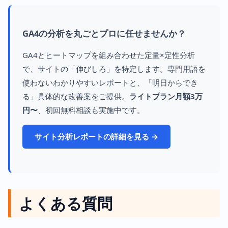
GA4の分析を丸ごとプロに任せませんか？
GA4とヒートマップを組み合わせた定量×定性分析
で、サイトの「伸びしろ」を特定します。専門用語を
使わないわかりやすいレポートと、「明日からでき
る」具体的な改善案をご提供。
ライトプラン月額3万
円〜
、初回無料相談も実施中です。
サイト分析レポートの詳細を見る →
よくある質問