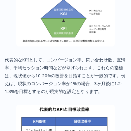
代表的なKPIとして、コンバージョン率、問い合わせ数、直帰
率、平均セッション時間などが挙げられます。これらの指標
は、現状値から10-20%の改善を目指すことが一般的です。例
えば、現状のコンバージョン率が1%の場合、3ヶ月後に1.2-
1.3%を目標とするのが現実的な設定となります。