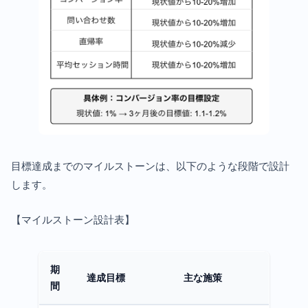
目標達成までのマイルストーンは、以下のような段階で設計
します。
【マイルストーン設計表】
期
達成目標
主な施策
間