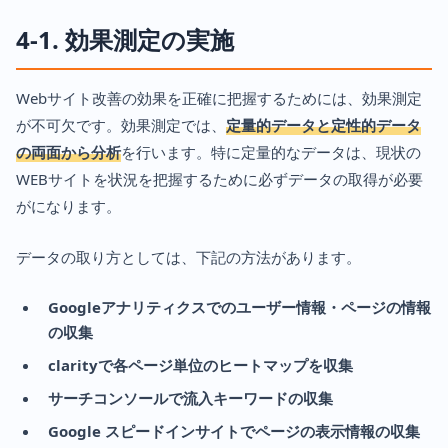
4-1. 効果測定の実施
Webサイト改善の効果を正確に把握するためには、効果測定
が不可欠です。効果測定では、
定量的データと定性的データ
の両面から分析
を行います。特に定量的なデータは、現状の
WEBサイトを状況を把握するために必ずデータの取得が必要
がになります。
データの取り方としては、下記の方法があります。
Googleアナリティクスでのユーザー情報・ページの情報
の収集
clarityで各ページ単位のヒートマップを収集
サーチコンソールで流入キーワードの収集
Google スピードインサイトでページの表示情報の収集