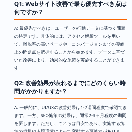
Q1: Webサイト改善で最も優先すべき点は
何ですか？
A: 最優先すべきは、ユーザーの行動データに基づく課題
の特定です。具体的には、アクセス解析ツールを用い
て、離脱率の高いページや、コンバージョンまでの導線
上の問題点を把握することから始めます。データに基づ
いた改善により、効果的な施策を実施することができま
す。
Q2: 改善効果が表れるまでにどのくらい時
間がかかりますか？
A: 一般的に、UI/UXの改善効果は1-2週間程度で確認でき
ます。一方、SEO施策の効果は、通常2-3ヶ月程度の期間
を要します。ただし、これらは目安であり、実施する施
策の規模や市場環境によって変動する可能性がありま