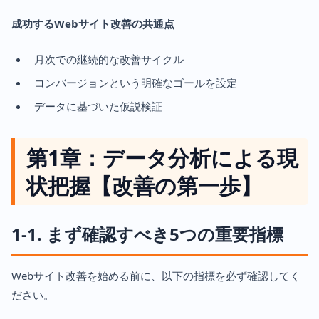
成功するWebサイト改善の共通点
月次での継続的な改善サイクル
コンバージョンという明確なゴールを設定
データに基づいた仮説検証
第1章：データ分析による現
状把握【改善の第一歩】
1-1. まず確認すべき5つの重要指標
Webサイト改善を始める前に、以下の指標を必ず確認してく
ださい。