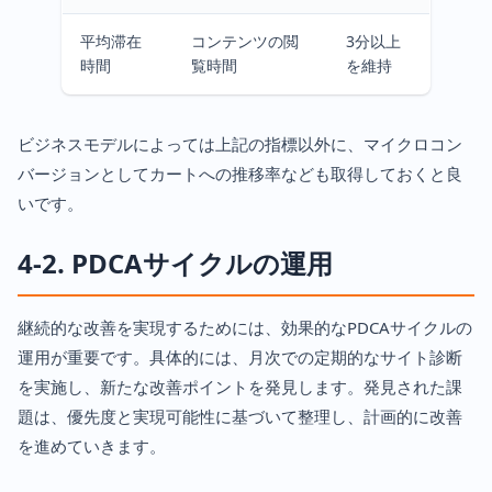
平均滞在
コンテンツの閲
3分以上
時間
覧時間
を維持
ビジネスモデルによっては上記の指標以外に、マイクロコン
バージョンとしてカートへの推移率なども取得しておくと良
いです。
4-2. PDCAサイクルの運用
継続的な改善を実現するためには、効果的なPDCAサイクルの
運用が重要です。具体的には、月次での定期的なサイト診断
を実施し、新たな改善ポイントを発見します。発見された課
題は、優先度と実現可能性に基づいて整理し、計画的に改善
を進めていきます。