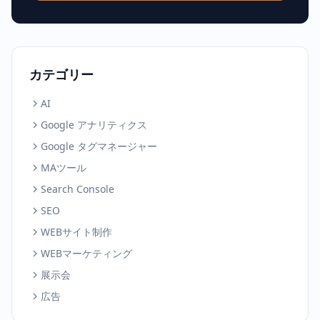
カテゴリー
AI
Google アナリティクス
Google タグマネージャー
MAツール
Search Console
SEO
WEBサイト制作
WEBマーケティング
展示会
広告