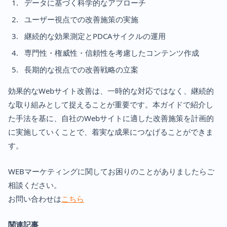
データに基づく科学的なアプローチ
ユーザー視点での改善施策の実施
継続的な効果測定とPDCAサイクルの運用
専門性・権威性・信頼性を考慮したコンテンツ作成
長期的な視点での改善戦略の立案
効果的なWebサイト改善は、一時的な対応ではなく、継続的
な取り組みとして捉えることが重要です。本ガイドで紹介し
た手法を基に、自社のWebサイトに適した改善施策を計画的
に実施していくことで、着実な成果につなげることができま
す。
WEBマーケティングに関してお困りのことがありましたらご
相談ください。
お問い合わせは
こちら
関連記事