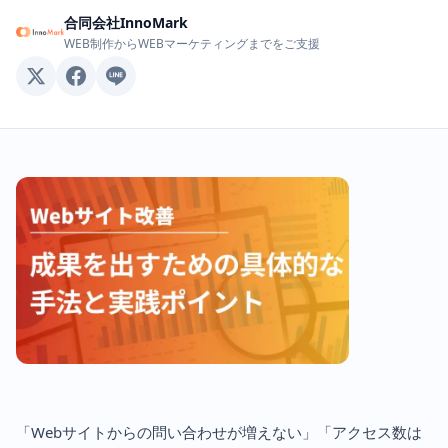
合同会社InnoMark
WEB制作からWEBマーケティングまでをご支援
「Webサイトからの問い合わせが増えない」「アクセス数は