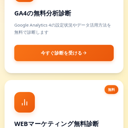
GA4の無料分析診断
Google Analytics 4の設定状況やデータ活用方法を
無料で診断します
今すぐ診断を受ける
無料
WEBマーケティング無料診断