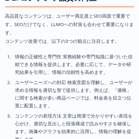
高品質なコンテンツは、ユーザー満足度とSEO両面で重要で
す。SEOだけでなく、LLMOへの対策も合わせて重要になりま
す。
コンテンツ改善では、以下の3つの観点に注目します。
情報の正確性と専門性 実務経験や専門知識に基づいた信
頼できる情報を提供します。必要に応じて、データや研
究結果を引用し、情報の信頼性を高めます。
ユーザーニーズへの対応 検索意図を理解し、ユーザーが
求める情報を適切な形で提供します。例えば、「価格」
に関する検索が多い商品ページでは、料金表を目立つ位
置に配置します。
コンテンツの表現方法 文章は簡潔で分かりやすい表現を
心がけ、適切な見出しと段落構成で読みやすさを確保し
ます。画像やグラフを効果的に活用し、情報の理解を促