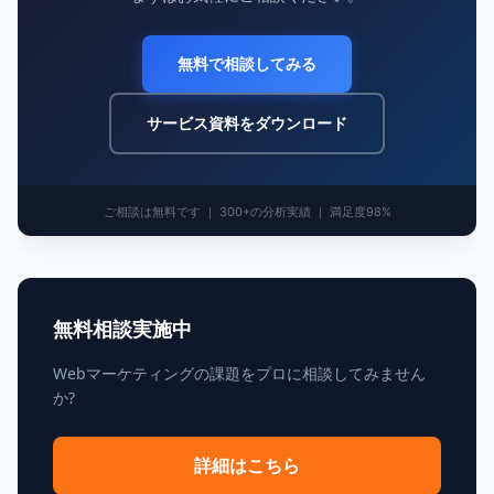
無料で相談してみる
サービス資料をダウンロード
ご相談は無料です ｜ 300+の分析実績 ｜ 満足度98%
無料相談実施中
Webマーケティングの課題をプロに相談してみません
か?
詳細はこちら