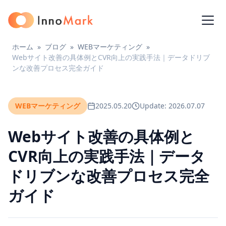
ホーム
»
ブログ
»
WEBマーケティング
»
Webサイト改善の具体例とCVR向上の実践手法｜データドリブ
ンな改善プロセス完全ガイド
WEBマーケティング
2025.05.20
Update: 2026.07.07
Webサイト改善の具体例と
CVR向上の実践手法｜データ
ドリブンな改善プロセス完全
ガイド