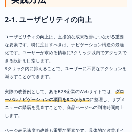
2-1. ユーザビリティの向上
ユーザビリティの向上は、直接的な成果改善につながる重要
な要素です。特に注目すべきは、ナビゲーション構造の最適
化です。ユーザーが求める情報に3クリック以内でアクセスで
きる設計を目指します。
3クリック内に抑えることで、ユーザーに不要なアクションを
減らすことができます。
実際の改善例として、あるB2B企業のWebサイトでは、
グロ
ーバルナビゲーションの項目を8つから5つ
に整理し、サブメ
ニューの階層を見直すことで、商品ページへの到達時間向上
します。
ページ表示速度の改善も重要な要素です。具体的な改善ポイ