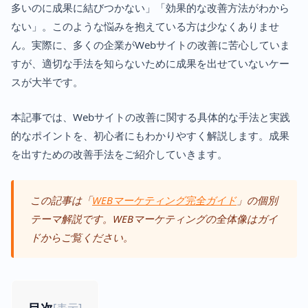
多いのに成果に結びつかない」「効果的な改善方法がわから
ない」。このような悩みを抱えている方は少なくありませ
ん。実際に、多くの企業がWebサイトの改善に苦心していま
すが、適切な手法を知らないために成果を出せていないケー
スが大半です。
本記事では、Webサイトの改善に関する具体的な手法と実践
的なポイントを、初心者にもわかりやすく解説します。成果
を出すための改善手法をご紹介していきます。
この記事は「
WEBマーケティング完全ガイド
」の個別
テーマ解説です。WEBマーケティングの全体像はガイ
ドからご覧ください。
[
表示
]