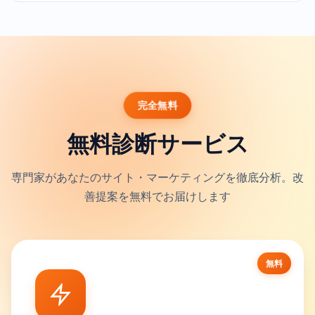
完全無料
無料診断サービス
専門家があなたのサイト・マーケティングを徹底分析。改
善提案を無料でお届けします
無料