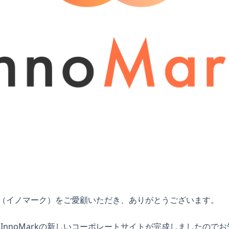
ark（イノマーク）をご愛顧いただき、ありがとうございます。
InnoMarkの新しいコーポレートサイトが完成しましたので