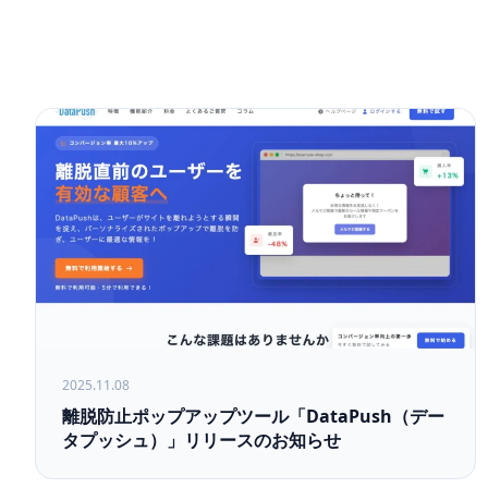
2025.11.08
離脱防止ポップアップツール「DataPush（デー
タプッシュ）」リリースのお知らせ