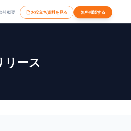
会社概要
お役立ち資料を見る
無料相談する
をリリース