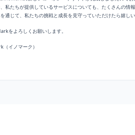
や、私たちが提供しているサービスについても、たくさんの情
トを通じて、私たちの挑戦と成長を見守っていただけたら嬉し
Markをよろしくお願いします。
ark（イノマーク）