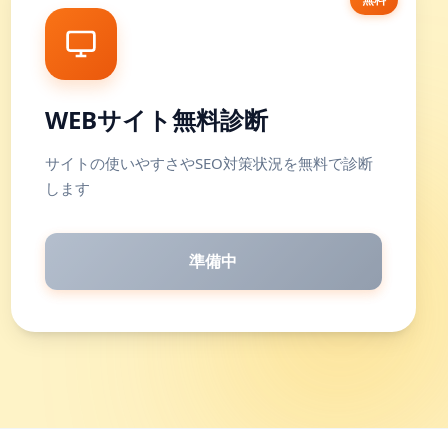
WEBサイト無料診断
サイトの使いやすさやSEO対策状況を無料で診断
します
準備中