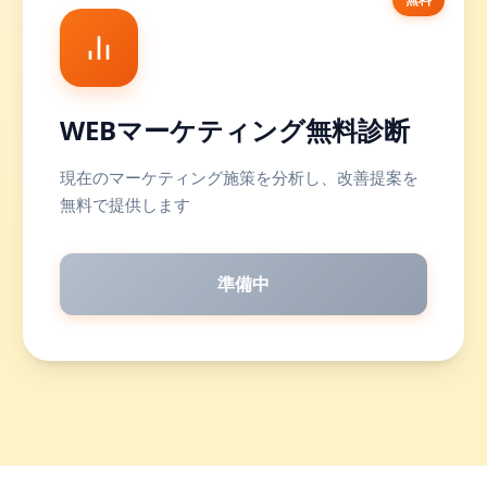
WEBマーケティング無料診断
現在のマーケティング施策を分析し、改善提案を
無料で提供します
準備中