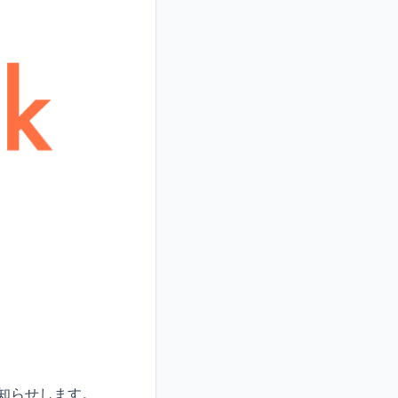
お知らせします。