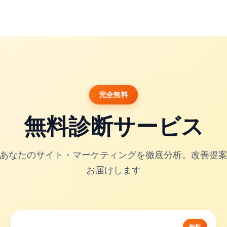
完全無料
無料診断サービス
あなたのサイト・マーケティングを徹底分析。改善提
お届けします
無料