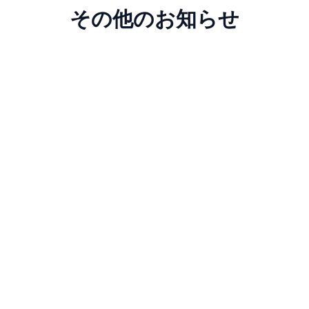
その他のお知らせ