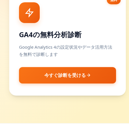
GA4の無料分析診断
Google Analytics 4の設定状況やデータ活用方法
を無料で診断します
今すぐ診断を受ける