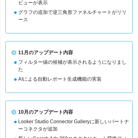
ビューが表示
グラフの追加で逆三角形ファネルチャートがリリ
ース
11月のアップデート内容
フィルター値の候補が表示されるようになりまし
た
AIによる自動レポート生成機能の実装
10月のアップデート内容
Looker Studio Connector Galleryに新しいパートナ
ーコネクタが追加