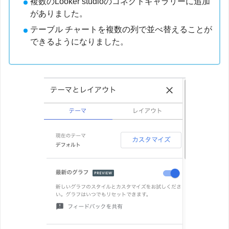
複数のLooker studioのコネクトギャラリーに追加
がありました。
テーブル チャートを複数の列で並べ替えることが
できるようになりました。