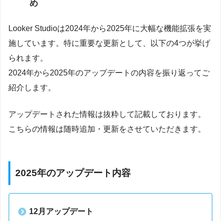
め
Looker Studioは2024年から2025年に大幅な機能拡張を実
施しています。特に重要な更新として、以下の4つが挙げ
られます。
2024年から2025年のアップデートの内容を振り返ってご
紹介します。
アップデートされた情報は抜粋して記載しております。
こちらの情報は随時追加・更新をさせていただきます。
2025年のアップデート内容
12月アップデート