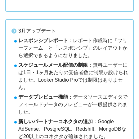
3月アップデート
レスポンシブレポート
：レポート作成時に「フリ
ーフォーム」と「レスポンシブ」のレイアウトか
ら選択できるようになりました。
スケジュールメール配信の制限
：無料ユーザーに
は1日・1ヶ月あたりの受信者数に制限が設けられ
ました。Looker Studio Proでは制限はありませ
ん。
データプレビュー機能
：データソースエディタで
フィールドデータのプレビューが一般提供されま
した。
新しいパートナーコネクタの追加
：Google
AdSense、PostgreSQL、Redshift、MongoDBな
ど20以上のコネクタが追加されました。