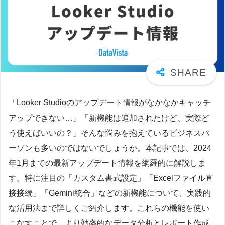
「Looker Studioのアップデート情報がなかなかキャッチ
アップできない…」「新機能は追加されたけど、実際ど
う使えばいいの？」そんな悩みを抱えているビジネスパ
ーソンも多いのではないでしょうか。本記事では、2024
年1月までの最新アップデート情報を網羅的に解説しま
す。特に注目の「カスタム書式設定」「Excelファイル直
接接続」「Gemini統合」などの新機能について、実践的
な活用法まで詳しくご紹介します。これらの機能を使い
こなすことで、より効率的なデータ分析とレポート作成