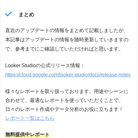
まとめ
直近のアップデートの情報をまとめて記載しましたが、
本記事はアップデートの情報を随時更新していきますの
で、参考までにご確認していただければと思います。
Looker Studioの公式リリース情報：
https://cloud.google.com/looker-studio/docs/
release
-notes
様々なレポートを取り扱っております。用途やシーンに
合わせて、最適なレポートを使っていただくことで、
日々のレポート作成やデータ分析のお役に立ちます！
レポート一覧はこちら
無料提供中レポート