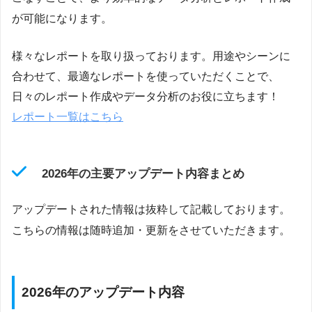
が可能になります。
様々なレポートを取り扱っております。用途やシーンに
合わせて、最適なレポートを使っていただくことで、
日々のレポート作成やデータ分析のお役に立ちます！
レポート一覧はこちら
2026年の主要アップデート内容まとめ
アップデートされた情報は抜粋して記載しております。
こちらの情報は随時追加・更新をさせていただきます。
2026年のアップデート内容