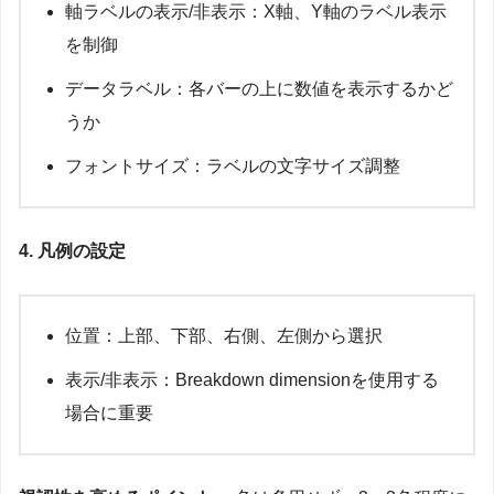
軸ラベルの表示/非表示：X軸、Y軸のラベル表示
を制御
データラベル：各バーの上に数値を表示するかど
うか
フォントサイズ：ラベルの文字サイズ調整
4. 凡例の設定
位置：上部、下部、右側、左側から選択
表示/非表示：Breakdown dimensionを使用する
場合に重要