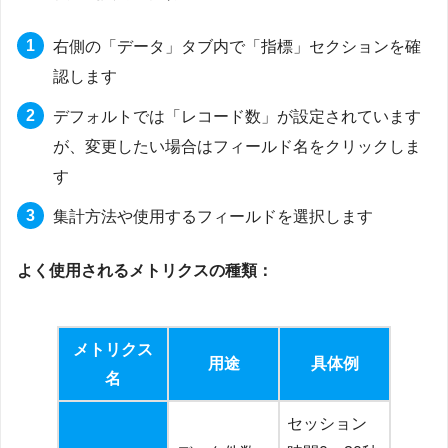
右側の「データ」タブ内で「指標」セクションを確
認します
デフォルトでは「レコード数」が設定されています
が、変更したい場合はフィールド名をクリックしま
す
集計方法や使用するフィールドを選択します
よく使用されるメトリクスの種類：
メトリクス
用途
具体例
名
セッション