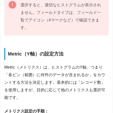
選択すると、適切なヒストグラムが表示され
ません。フィールドタイプは、フィールド一
覧でアイコン（#マークなど）で確認できま
す。
Metric（Y軸）の設定方法
Metric（メトリクス）は、ヒストグラムのY軸、つまり
「各ビン（範囲）に何件のデータが含まれるか」をカウ
ントする方法を決定します。基本的には「レコード数」
を使用しますが、目的に応じて他のメトリクスも選択可
能です。
メトリクス設定の手順：