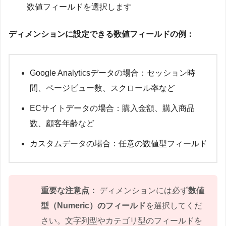
数値フィールドを選択します
ディメンションに設定できる数値フィールドの例：
Google Analyticsデータの場合：セッション時
間、ページビュー数、スクロール率など
ECサイトデータの場合：購入金額、購入商品
数、顧客年齢など
カスタムデータの場合：任意の数値型フィールド
重要な注意点：
ディメンションには必ず
数値
型（Numeric）のフィールド
を選択してくだ
さい。文字列型やカテゴリ型のフィールドを