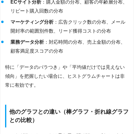
ECサイト分析
：購入金額の分布、顧客の年齢層分布、
リピート購入回数の分布
マーケティング分析
：広告クリック数の分布、メール
開封率の範囲別件数、リード獲得コストの分布
業務データ分析
：対応時間の分布、売上金額の分布、
顧客満足度スコアの分布
特に「データのバラつき」や「平均値だけでは見えない
傾向」を把握したい場合に、ヒストグラムチャートは非
常に有効です。
他のグラフとの違い（棒グラフ・折れ線グラフ
との比較）