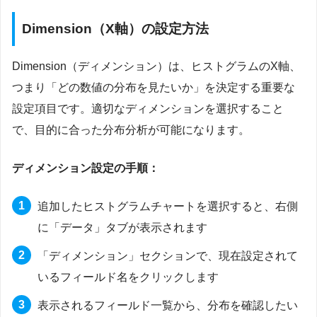
Dimension（X軸）の設定方法
Dimension（ディメンション）は、ヒストグラムのX軸、
つまり「どの数値の分布を見たいか」を決定する重要な
設定項目です。適切なディメンションを選択すること
で、目的に合った分布分析が可能になります。
ディメンション設定の手順：
追加したヒストグラムチャートを選択すると、右側
に「データ」タブが表示されます
「ディメンション」セクションで、現在設定されて
いるフィールド名をクリックします
表示されるフィールド一覧から、分布を確認したい