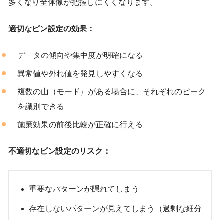
多くなり全体像が把握しにくくなります。
適切なビン設定の効果：
データの傾向や集中度が明確になる
異常値や外れ値を発見しやすくなる
複数の山（モード）がある場合に、それぞれのピーク
を識別できる
施策効果の前後比較が正確に行える
不適切なビン設定のリスク：
重要なパターンが隠れてしまう
存在しないパターンが見えてしまう（過剰な細分