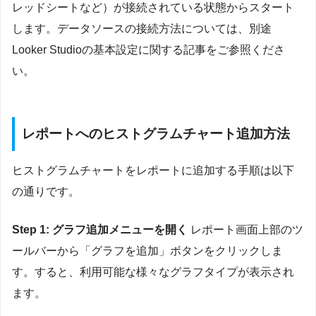
レッドシートなど）が接続されている状態からスタート
します。データソースの接続方法については、別途
Looker Studioの基本設定に関する記事をご参照くださ
い。
レポートへのヒストグラムチャート追加方法
ヒストグラムチャートをレポートに追加する手順は以下
の通りです。
Step 1: グラフ追加メニューを開く
レポート画面上部のツ
ールバーから「グラフを追加」ボタンをクリックしま
す。すると、利用可能な様々なグラフタイプが表示され
ます。