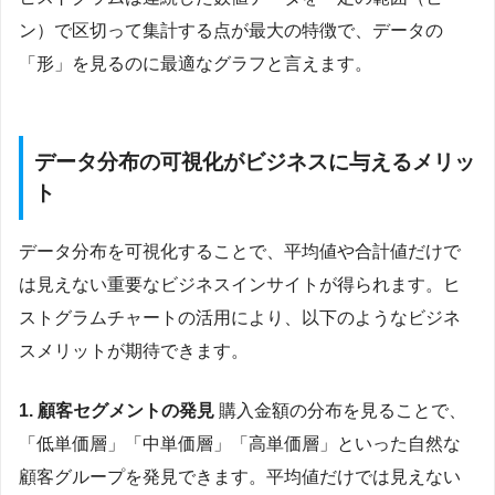
ン）で区切って集計する点が最大の特徴で、データの
「形」を見るのに最適なグラフと言えます。
データ分布の可視化がビジネスに与えるメリッ
ト
データ分布を可視化することで、平均値や合計値だけで
は見えない重要なビジネスインサイトが得られます。ヒ
ストグラムチャートの活用により、以下のようなビジネ
スメリットが期待できます。
1. 顧客セグメントの発見
購入金額の分布を見ることで、
「低単価層」「中単価層」「高単価層」といった自然な
顧客グループを発見できます。平均値だけでは見えない