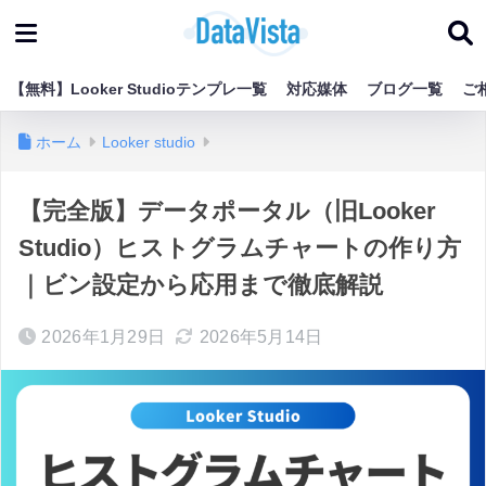
【無料】Looker Studioテンプレ一覧
対応媒体
ブログ一覧
ご
ホーム
Looker studio
【完全版】データポータル（旧Looker
Studio）ヒストグラムチャートの作り方
｜ビン設定から応用まで徹底解説
2026年1月29日
2026年5月14日