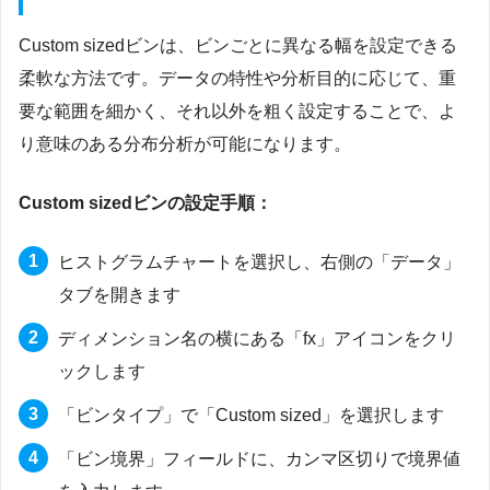
Custom sizedビンは、ビンごとに異なる幅を設定できる
柔軟な方法です。データの特性や分析目的に応じて、重
要な範囲を細かく、それ以外を粗く設定することで、よ
り意味のある分布分析が可能になります。
Custom sizedビンの設定手順：
ヒストグラムチャートを選択し、右側の「データ」
タブを開きます
ディメンション名の横にある「fx」アイコンをクリ
ックします
「ビンタイプ」で「Custom sized」を選択します
「ビン境界」フィールドに、カンマ区切りで境界値