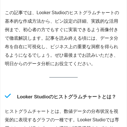
この記事では、Looker Studioのヒストグラムチャートの
基本的な作成方法から、ビン設定の詳細、実践的な活用
例まで、初心者の方でもすぐに実装できるよう画像付き
で徹底解説します。記事を読み終える頃には、データ分
布を自在に可視化し、ビジネス上の重要な洞察を得られ
るようになるでしょう。ぜひ最後までお読みいただき、
明日からのデータ分析にお役立てください。
Looker Studioのヒストグラムチャートとは？
ヒストグラムチャートとは、数値データの分布状況を視
覚的に表現するグラフの一種です。Looker Studioでは専