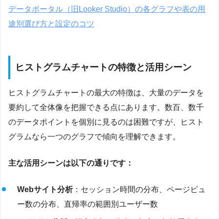
データポータル（旧Looker Studio）の各グラフや表の用
途別選び方と設定のコツ
ヒストグラムチャートの特徴と活用シーン
ヒストグラムチャートの最大の特徴は、大量のデータを
要約して全体像を把握できる点にあります。数百、数千
のデータポイントを個別に見るのは困難ですが、ヒスト
グラムなら一つのグラフで傾向を理解できます。
主な活用シーンは以下の通りです：
Webサイト分析
：セッション時間の分布、ページビュ
ー数の分布、直帰率の範囲別ユーザー数