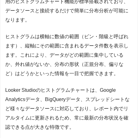
用のヒストグラムチャート機能が標準搭載されており、
データソースと接続するだけで簡単に分布分析が可能に
なります。
ヒストグラムは横軸に数値の範囲（ビン・階級と呼ばれ
ます）、縦軸にその範囲に含まれるデータ件数を表示し
ます。これにより、データがどの範囲に集中している
か、外れ値がないか、分布の形状（正規分布、偏りな
ど）はどうかといった情報を一目で把握できます。
Looker Studioのヒストグラムチャートは、Google
Analyticsデータ、BigQueryデータ、スプレッドシートな
ど様々なデータソースに対応しており、レポート内でリ
アルタイムに更新されるため、常に最新の分布状況を確
認できる点が大きな特徴です。