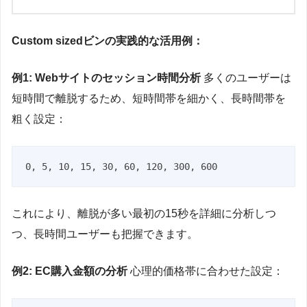
Custom sizedビンの実践的な活用例：
例1: Webサイトのセッション時間分析
多くのユーザーは
短時間で離脱するため、短時間帯を細かく、長時間帯を
粗く設定：
これにより、離脱が多い最初の15秒を詳細に分析しつ
つ、長時間ユーザーも把握できます。
例2: EC購入金額の分析
心理的価格帯に合わせた設定：