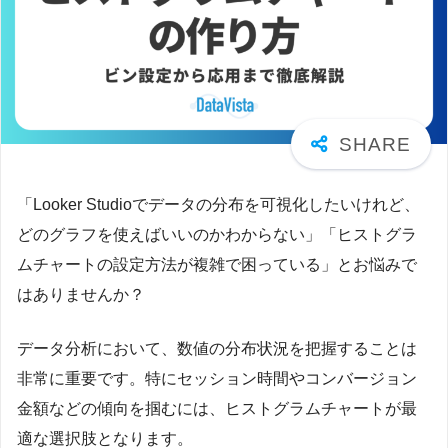
「Looker Studioでデータの分布を可視化したいけれど、
どのグラフを使えばいいのかわからない」「ヒストグラ
ムチャートの設定方法が複雑で困っている」とお悩みで
はありませんか？
データ分析において、数値の分布状況を把握することは
非常に重要です。特にセッション時間やコンバージョン
金額などの傾向を掴むには、ヒストグラムチャートが最
適な選択肢となります。