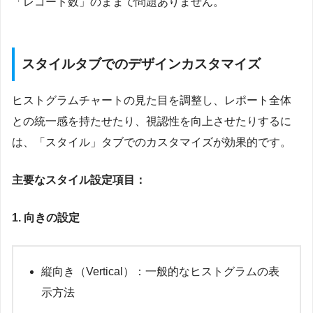
「レコード数」のままで問題ありません。
スタイルタブでのデザインカスタマイズ
ヒストグラムチャートの見た目を調整し、レポート全体
との統一感を持たせたり、視認性を向上させたりするに
は、「スタイル」タブでのカスタマイズが効果的です。
主要なスタイル設定項目：
1. 向きの設定
縦向き（Vertical）：一般的なヒストグラムの表
示方法