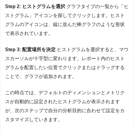
Step 2: ヒストグラムを選択
グラフタイプの一覧から「ヒ
ストグラム」アイコンを探してクリックします。ヒスト
グラムのアイコンは、縦に並んだ棒グラフのような形状
で表示されています。
Step 3: 配置場所を決定
ヒストグラムを選択すると、マウ
スカーソルが十字型に変わります。レポート内のヒスト
グラムを配置したい位置でクリックまたはドラッグする
ことで、グラフが追加されます。
この時点では、デフォルトのディメンションとメトリク
スが自動的に設定されたヒストグラムが表示されます
が、次のステップで自分の分析目的に合わせて設定をカ
スタマイズしていきます。