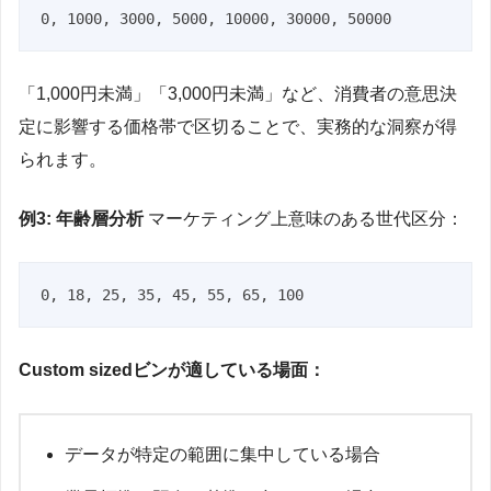
「1,000円未満」「3,000円未満」など、消費者の意思決
定に影響する価格帯で区切ることで、実務的な洞察が得
られます。
例3: 年齢層分析
マーケティング上意味のある世代区分：
Custom sizedビンが適している場面：
データが特定の範囲に集中している場合