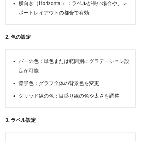
横向き（Horizontal）：ラベルが長い場合や、レ
ポートレイアウトの都合で有効
2. 色の設定
バーの色：単色または範囲別にグラデーション設
定が可能
背景色：グラフ全体の背景色を変更
グリッド線の色：目盛り線の色や太さを調整
3. ラベル設定