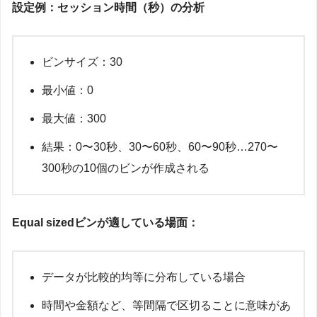
設定例：セッション時間（秒）の分析
ビンサイズ：30
最小値：0
最大値：300
結果：0〜30秒、30〜60秒、60〜90秒…270〜
300秒の10個のビンが作成される
Equal sizedビンが適している場面：
データが比較的均等に分布している場合
時間や金額など、等間隔で区切ることに意味があ