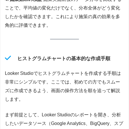
ことで、平均値の変化だけでなく、分布全体がどう変化
したかを確認できます。これにより施策の真の効果を多
角的に評価できます。
ヒストグラムチャートの基本的な作成手順
Looker Studioでヒストグラムチャートを作成する手順は
非常にシンプルです。ここでは、初めての方でもスムー
ズに作成できるよう、画面の操作方法を順を追って解説
します。
まず前提として、Looker Studioのレポートを開き、分析
したいデータソース（Google Analytics、BigQuery、スプ