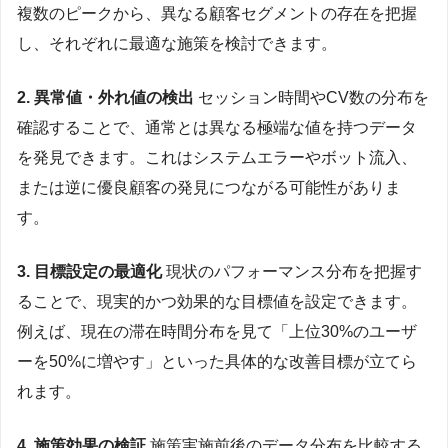
複数のピークから、異なる顧客セグメントの存在を把握
し、それぞれに最適な施策を検討できます。
2. 異常値・外れ値の検出
セッション時間やCV数の分布を
確認することで、通常とは異なる極端な値を持つデータ
を発見できます。これはシステムエラーやボット流入、
または逆に優良顧客の発見につながる可能性がありま
す。
3. 目標設定の最適化
現状のパフォーマンス分布を把握す
ることで、現実的かつ効果的な目標値を設定できます。
例えば、現在の滞在時間分布を見て「上位30%のユーザ
ーを50%に増やす」といった具体的な改善目標が立てら
れます。
4. 施策効果の検証
施策実施前後のデータ分布を比較する