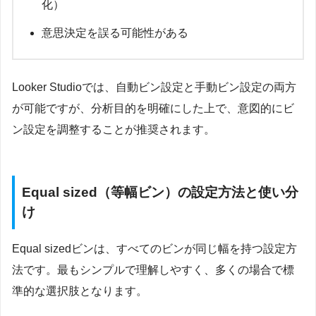
化）
意思決定を誤る可能性がある
Looker Studioでは、自動ビン設定と手動ビン設定の両方
が可能ですが、分析目的を明確にした上で、意図的にビ
ン設定を調整することが推奨されます。
Equal sized（等幅ビン）の設定方法と使い分
け
Equal sizedビンは、すべてのビンが同じ幅を持つ設定方
法です。最もシンプルで理解しやすく、多くの場合で標
準的な選択肢となります。