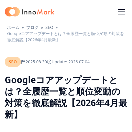
ホーム
»
ブログ
»
SEO
»
Googleコアアップデートとは？全履歴一覧と順位変動の対策を
徹底解説【2026年4月最新】
SEO
2025.08.30
Update: 2026.07.04
Googleコアアップデートと
は？全履歴一覧と順位変動の
対策を徹底解説【2026年4月最
新】