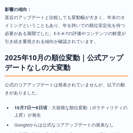
影響の傾向：
直近のアップデートと比較しても変動幅が大きく、年末のタ
イミングということもあり、年を跨いでの順位安定化を待つ
必要がある展開でした。E-E-A-Tの評価やコンテンツの鮮度が
引き続き重視される傾向が確認されています。
2025年10月の順位変動｜公式アップ
デートなしの大変動
公式のコアアップデートは発表されていませんが、以下の動
きがありました。
10月7日〜8日頃
：大規模な順位変動（ボラティリティの
上昇）が発生
Googleからは公式なコアアップデートの発表なし