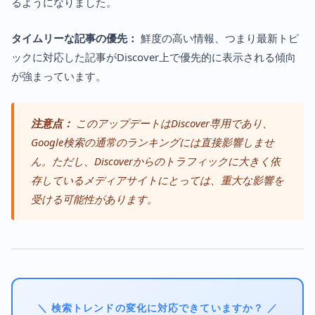
るようになりました。
タイムリーな記事の優先：
鮮度の高い情報、つまり最新トピ
ックに対応した記事がDiscover上で優先的に表示される傾向
が強まっています。
注意点：
このアップデートはDiscover専用であり、
Google検索の通常のランキングには直接影響しませ
ん。ただし、Discoverからのトラフィックに大きく依
存しているメディアサイトにとっては、重大な影響を
受ける可能性があります。
＼ 検索トレンドの変化に対応できていますか？ ／