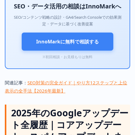
SEO・データ活用の相談はInnoMarkへ
SEO/コンテンツ戦略の設計・GA4/Search Consoleでの効果測
定・データに基づく改善提案
InnoMarkに無料で相談する
※初回相談・お見積もりは無料
関連記事：
SEO対策の完全ガイド｜やり方12ステップと上位
表示の全手法【2026年最新】
2025年のGoogleアップデー
ト全履歴｜コアアップデー