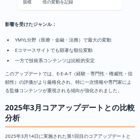
規模
倍の変動を記録
影響を受けたジャンル：
YMYL分野（医療・金融・法務）で最大の変動
Eコマースサイトでも顕著な順位変動
一方で技術系コンテンツは比較的安定
このアップデートでは、E-E-A-T（経験・専門性・権威性・信
頼性）の評価がより厳格化され、特に一次情報や専門家によ
る監修コンテンツが重視される傾向が強化されました。
2025年3月コアアップデートとの比較
分析
2025年3月14日に実施された第1回目のコアアップデートと