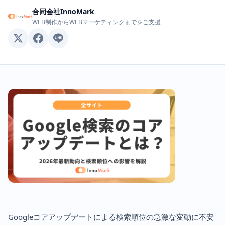
合同会社InnoMark
WEB制作からWEBマーケティングまでをご支援
Googleコアアップデートによる検索順位の急激な変動に不安