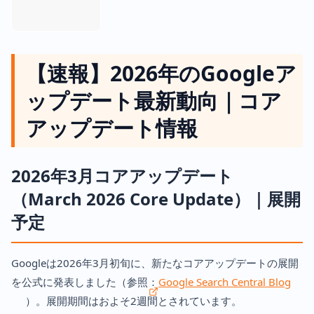
【速報】2026年のGoogleア
ップデート最新動向｜コア
アップデート情報
2026年3月コアアップデート
（March 2026 Core Update）｜展開
予定
Googleは2026年3月初旬に、新たなコアアップデートの展開
を公式に発表しました（参照：
Google Search Central Blog
）。展開期間はおよそ2週間とされています。