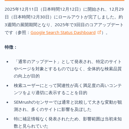
2025年12月11日（日本時間12月12日）に開始され、12月29
日（日本時間12月30日）にロールアウトが完了しました。約
3週間の展開期間となり、2025年で3回目のコアアップデート
です（参照：
Google Search Status Dashboard
）。
特徴：
「通常のアップデート」として発表され、特定のサイト
やページを対象とするものではなく、全体的な検索品質
の向上が目的
検索ユーザーにとって関連性が高く満足度の高いコンテ
ンツをより適切に表示することを目的
SEMrushのセンサーでは通常と比較して大きな変動が観
測され、多くのサイトに影響を及ぼした
特に補足情報なく発表されたため、影響範囲は当初未知
数と見られていた