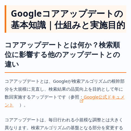
Googleコアアップデートの
基本知識｜仕組みと実施目的
コアアップデートとは何か？検索順
位に影響する他のアップデートとの
違い
コアアップデートとは、Googleが検索アルゴリズムの根幹部
分を大規模に見直し、検索結果の品質向上を目的として年に
数回実施するアップデートです（参照：
Google公式ドキュメ
ント
）。
コアアップデートは、毎日行われる小規模な調整とは大きく
異なります。検索アルゴリズムの基盤となる部分を変更する