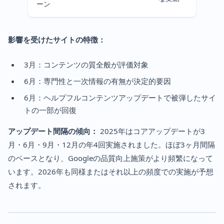
ーン
影響を受けたサイトの特徴：
3月：コンテンツの質全般が評価対象
6月：専門性と一次情報の有無が決定的要因
6月：ヘルプフルコンテンツアップデートで被弾したサイ
トの一部が回復
アップデート間隔の傾向：
2025年はコアアップデートが3
月・6月・9月・12月の年4回実施されました。ほぼ3ヶ月間隔
のペースとなり、Googleの品質向上施策がより頻繁になって
います。2026年も同様またはそれ以上の頻度での実施が予想
されます。