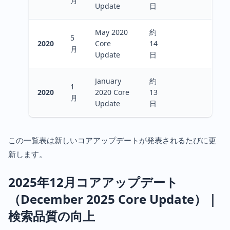
月
Update
日
May 2020
約
5
2020
Core
14
月
Update
日
January
約
1
2020
2020 Core
13
月
Update
日
この一覧表は新しいコアアップデートが発表されるたびに更
新します。
2025年12月コアアップデート
（December 2025 Core Update）｜
検索品質の向上