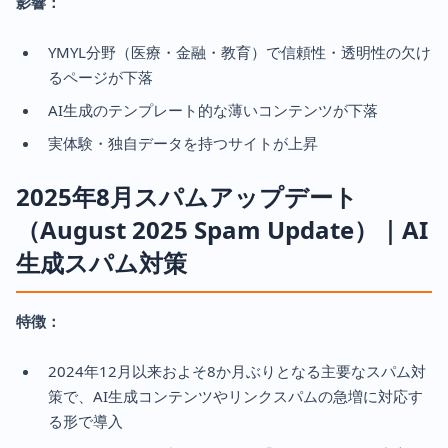
影響：
YMYL分野（医療・金融・教育）で信頼性・透明性の欠け
るページが下落
AI生成のテンプレート的な薄いコンテンツが下落
実体験・独自データを持つサイトが上昇
2025年8月スパムアップデート
（August 2025 Spam Update）｜AI
生成スパム対策
特徴：
2024年12月以来およそ8か月ぶりとなる主要なスパム対
策で、AI生成コンテンツやリンクスパムの急増に対応す
る形で導入