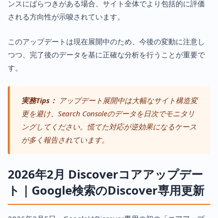
ンスにばらつきがある場合、サイト全体でより包括的に評価
される方向性が示唆されています。
このアップデートは現在展開中のため、今後の変動に注意し
つつ、完了後のデータを基に正確な分析を行うことが重要で
す。
実務Tips：
アップデート展開中は大幅なサイト構造変
更を避け、Search Consoleのデータを日次でモニタリ
ングしてください。慌てた対応が逆効果になるケース
が多く報告されています。
2026年2月 Discoverコアアップデー
ト｜Google検索のDiscover専用更新