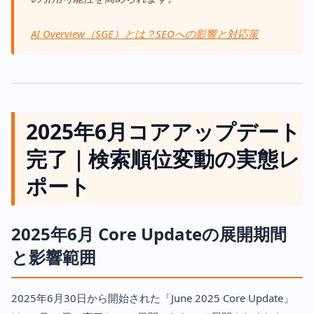
AI Overview（SGE）とは？SEOへの影響と対応策
2025年6月コアアップデート
完了｜検索順位変動の実態レ
ポート
2025年6月 Core Updateの展開期間
と影響範囲
2025年6月30日から開始された「June 2025 Core Update」