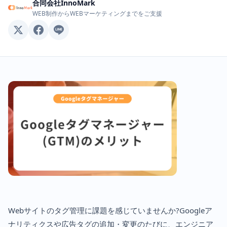
合同会社InnoMark
WEB制作からWEBマーケティングまでをご支援
Webサイトのタグ管理に課題を感じていませんか?Googleア
ナリティクスや広告タグの追加・変更のたびに、エンジニア