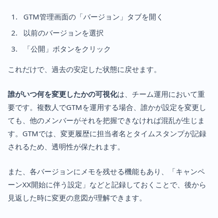
GTM管理画面の「バージョン」タブを開く
以前のバージョンを選択
「公開」ボタンをクリック
これだけで、過去の安定した状態に戻せます。
誰がいつ何を変更したかの可視化
は、チーム運用において重
要です。複数人でGTMを運用する場合、誰かが設定を変更し
ても、他のメンバーがそれを把握できなければ混乱が生じま
す。GTMでは、変更履歴に担当者名とタイムスタンプが記録
されるため、透明性が保たれます。
また、各バージョンにメモを残せる機能もあり、「キャンペ
ーンXX開始に伴う設定」などと記録しておくことで、後から
見返した時に変更の意図が理解できます。