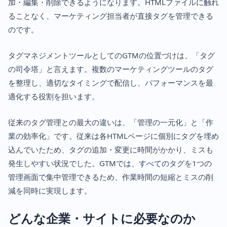
加・編集・削除できるようになります。HTMLファイルに触れ
ることなく、マーケティング担当者が直接タグを管理できる
のです。
タグマネジメントツールとしてのGTMの位置づけは、「タグ
の司令塔」と言えます。複数のマーケティングツールのタグ
を整理し、適切なタイミングで配信し、パフォーマンスを最
適化する役割を担います。
従来のタグ管理との最大の違いは、「管理の一元化」と「作
業の効率化」です。従来は各HTMLページに個別にタグを埋め
込んでいたため、タグの追加・変更に時間がかかり、ミスも
発生しやすい状況でした。GTMでは、すべてのタグを1つの
管理画面で集中管理できるため、作業時間の短縮とミスの削
減を同時に実現します。
どんな企業・サイトに必要なのか