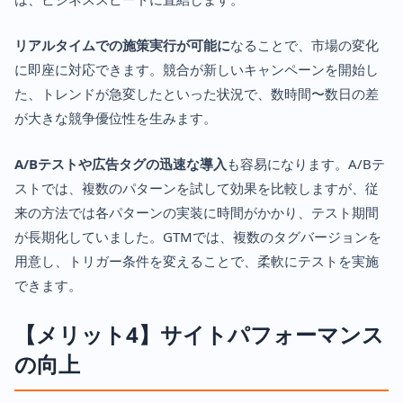
リアルタイムでの施策実行が可能に
なることで、市場の変化
に即座に対応できます。競合が新しいキャンペーンを開始し
た、トレンドが急変したといった状況で、数時間〜数日の差
が大きな競争優位性を生みます。
A/Bテストや広告タグの迅速な導入
も容易になります。A/Bテ
ストでは、複数のパターンを試して効果を比較しますが、従
来の方法では各パターンの実装に時間がかかり、テスト期間
が長期化していました。GTMでは、複数のタグバージョンを
用意し、トリガー条件を変えることで、柔軟にテストを実施
できます。
【メリット4】サイトパフォーマンス
の向上