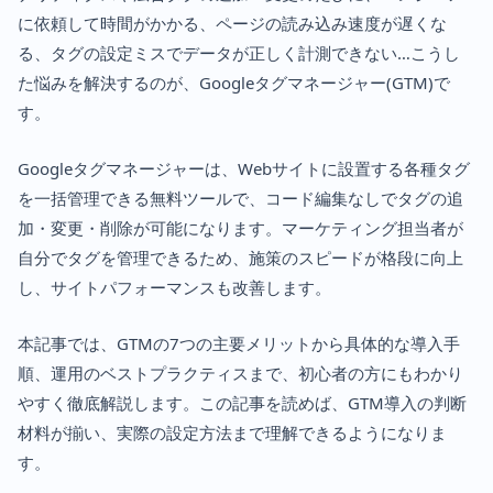
に依頼して時間がかかる、ページの読み込み速度が遅くな
る、タグの設定ミスでデータが正しく計測できない…こうし
た悩みを解決するのが、Googleタグマネージャー(GTM)で
す。
Googleタグマネージャーは、Webサイトに設置する各種タグ
を一括管理できる無料ツールで、コード編集なしでタグの追
加・変更・削除が可能になります。マーケティング担当者が
自分でタグを管理できるため、施策のスピードが格段に向上
し、サイトパフォーマンスも改善します。
本記事では、GTMの7つの主要メリットから具体的な導入手
順、運用のベストプラクティスまで、初心者の方にもわかり
やすく徹底解説します。この記事を読めば、GTM導入の判断
材料が揃い、実際の設定方法まで理解できるようになりま
す。