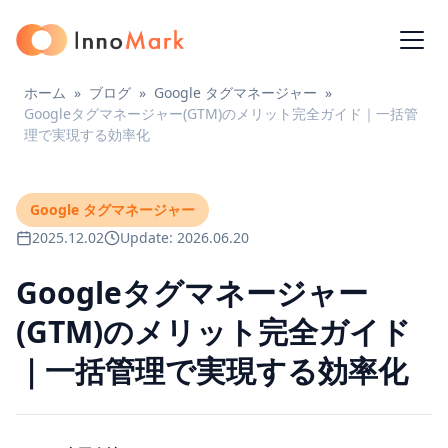
ホーム
»
ブログ
»
Google タグマネージャー
»
Googleタグマネージャー(GTM)のメリット完全ガイド｜一括管
理で実現する効率化
Google タグマネージャー
2025.12.02
Update: 2026.06.20
Googleタグマネージャー
(GTM)のメリット完全ガイド
｜一括管理で実現する効率化