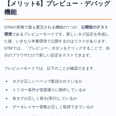
【メリット6】プレビュー・デバッグ
機能
GTMの実務で最も重宝される機能の1つが、
公開前のテスト
環境
であるプレビューモードです。新しいタグ設定を作成し
た後、いきなり本番環境で公開するのはリスクがあります。
GTMでは、「プレビュー」ボタンをクリックすることで、自
分のブラウザだけで新しい設定をテストできます。
プレビューモードでは、以下のことが確認できます。
タグが正しいページで配信されているか
トリガー条件が意図通りに動作しているか
各タグが正しく発火(実行)しているか
データレイヤー変数が正しく取得できているか