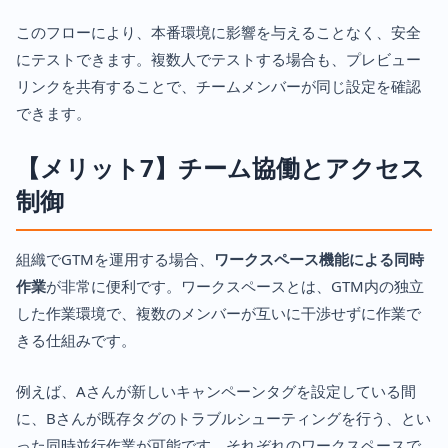
このフローにより、本番環境に影響を与えることなく、安全
にテストできます。複数人でテストする場合も、プレビュー
リンクを共有することで、チームメンバーが同じ設定を確認
できます。
【メリット7】チーム協働とアクセス
制御
組織でGTMを運用する場合、
ワークスペース機能による同時
作業
が非常に便利です。ワークスペースとは、GTM内の独立
した作業環境で、複数のメンバーが互いに干渉せずに作業で
きる仕組みです。
例えば、Aさんが新しいキャンペーンタグを設定している間
に、Bさんが既存タグのトラブルシューティングを行う、とい
った同時並行作業が可能です。それぞれのワークスペースで