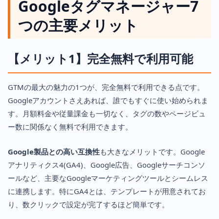
Googleタグマネージャー7
つの主要メリット
【メリット1】完全無料で利用可能
GTMの最大の魅力の1つが、完全無料で利用できる点です。
Googleアカウントさえあれば、誰でもすぐに使い始められま
す。月額料金や従量課金も一切なく、タグの数やページビュ
ー数に関係なく無料で利用できます。
Google製品との高い互換性
も大きなメリットです。Google
アナリティクス4(GA4)、Google広告、Googleサーチコンソ
ールなど、主要なGoogleマーケティングツールとシームレス
に連携します。特にGA4とは、テンプレートが用意されてお
り、数クリックで設定が完了するほど簡単です。