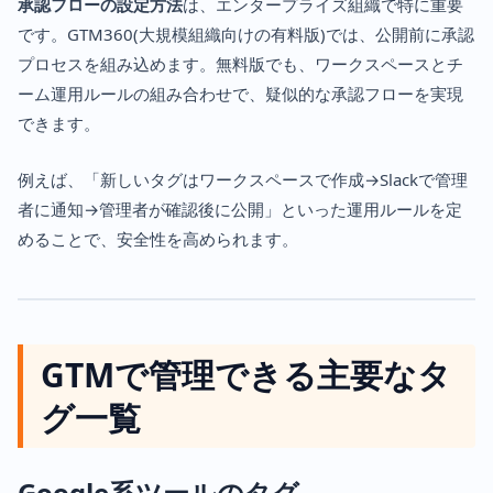
承認フローの設定方法
は、エンタープライズ組織で特に重要
です。GTM360(大規模組織向けの有料版)では、公開前に承認
プロセスを組み込めます。無料版でも、ワークスペースとチ
ーム運用ルールの組み合わせで、疑似的な承認フローを実現
できます。
例えば、「新しいタグはワークスペースで作成→Slackで管理
者に通知→管理者が確認後に公開」といった運用ルールを定
めることで、安全性を高められます。
GTMで管理できる主要なタ
グ一覧
Google系ツールのタグ