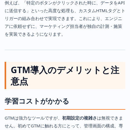
例えば、「特定のボタンがクリックされた時に、データをAPI
に送信する」といった高度な処理も、カスタムHTMLタグとト
リガーの組み合わせで実現できます。これにより、エンジニ
アに依頼せずに、マーケティング担当者が独自の計測・施策
を実装できるようになります。
GTM導入のデメリットと注
意点
学習コストがかかる
GTMは強力なツールですが、
初期設定の複雑さ
は無視できま
せん。初めてGTMに触れる方にとって、管理画面の構成、専