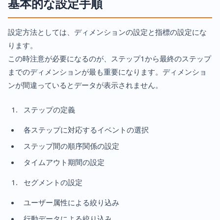
基本的な設定手順
設定方法としては、ディメンションの設定と指標の設定にな
ります。
この時注意が必要になるのが、ステップ1から最終のステップ
までのディメンションが最も重要になります。ディメンショ
ンが間違っているとデータが表示されません。
ステップの定義
各ステップに対応するイベントの選択
ステップ間の順序関係の設定
タイムアウト期間の設定
セグメントの設定
ユーザー属性による絞り込み
行動データによる絞り込み