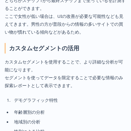
どちらがステップ1から最終ステップまで至っているを計測す
ることができます。
ここで女性が低い場合は、UIの改善が必要な可能性なども見
えてきます。男性の方が普段からの情報の多いサイトでの買
い物が慣れている傾向などがあるため。
カスタムセグメントの活用
カスタムセグメントを使用することで、より詳細な分析が可
能になります。
セグメントを使ってデータを限定することで必要な情報のみ
探索レポートとして表示できます。
デモグラフィック特性
年齢層別の分析
地域別の分析