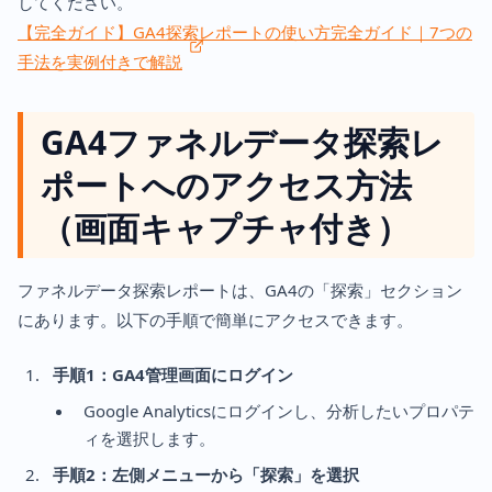
してください。
【完全ガイド】GA4探索レポートの使い方完全ガイド｜7つの
手法を実例付きで解説
GA4ファネルデータ探索レ
ポートへのアクセス方法
（画面キャプチャ付き）
ファネルデータ探索レポートは、GA4の「探索」セクション
にあります。以下の手順で簡単にアクセスできます。
手順1：GA4管理画面にログイン
Google Analyticsにログインし、分析したいプロパテ
ィを選択します。
手順2：左側メニューから「探索」を選択