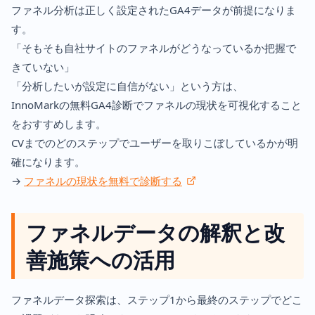
ファネル分析は正しく設定されたGA4データが前提になりま
す。
「そもそも自社サイトのファネルがどうなっているか把握で
きていない」
「分析したいが設定に自信がない」という方は、
InnoMarkの無料GA4診断でファネルの現状を可視化すること
をおすすめします。
CVまでのどのステップでユーザーを取りこぼしているかが明
確になります。
→
ファネルの現状を無料で診断する
ファネルデータの解釈と改
善施策への活用
ファネルデータ探索は、ステップ1から最終のステップでどこ