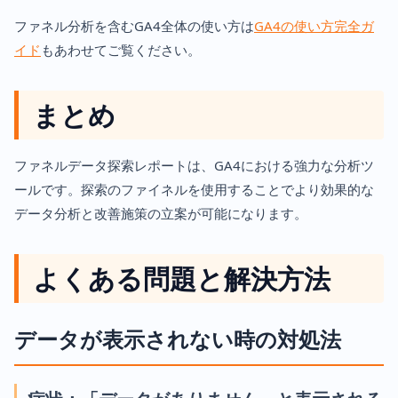
ファネル分析を含むGA4全体の使い方は
GA4の使い方完全ガ
イド
もあわせてご覧ください。
まとめ
ファネルデータ探索レポートは、GA4における強力な分析ツ
ールです。探索のファイネルを使用することでより効果的な
データ分析と改善施策の立案が可能になります。
よくある問題と解決方法
データが表示されない時の対処法