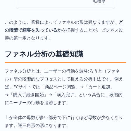
転換率
このように、業種によってファネルの形は異なりますが、
ど
の段階で顧客を失っているか
を把握することが、ビジネス改
善の第一歩となります。
ファネル分析の基礎知識
ファネル分析とは、ユーザーの行動を漏斗:ろうと（ファネ
ル）型の段階的なプロセスとして捉える分析手法です。例え
ば、ECサイトでは「商品ページ閲覧」→「カート追加」
→「購入手続き開始」→「購入完了」という具合に、段階的
にユーザーの行動を追跡します。
上が全体の母数が多い部分で下に行くほど母数が少なくなり
ます。逆三角形の形になります。