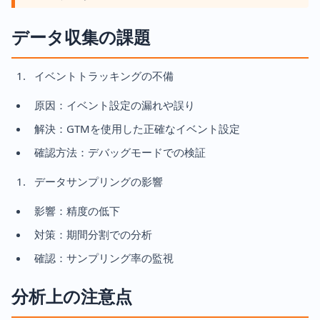
データ収集の課題
イベントトラッキングの不備
原因：イベント設定の漏れや誤り
解決：GTMを使用した正確なイベント設定
確認方法：デバッグモードでの検証
データサンプリングの影響
影響：精度の低下
対策：期間分割での分析
確認：サンプリング率の監視
分析上の注意点