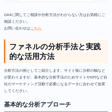
GA4に関してご相談や分析方法がわからない方はお気軽にご
相談ください。
お問い合わせは
こちら
ファネルの分析手法と実践
的な活用方法
分析方法の例としてご紹介します。サイト毎に分析の軸など
が変わりますが、基本的な分析手法のためサイトやKPIなど自
社のマーケティング活動で必要になるデータに合わせて改変
してください。
基本的な分析アプローチ