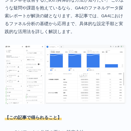
うな疑問や課題を抱えているなら、GA4のファネルデータ探
索レポートが解決の鍵となります。本記事では、GA4におけ
るファネル分析の基礎から応用まで、具体的な設定手順と実
践的な活用法を詳しく解説します。
【この記事で得られること】