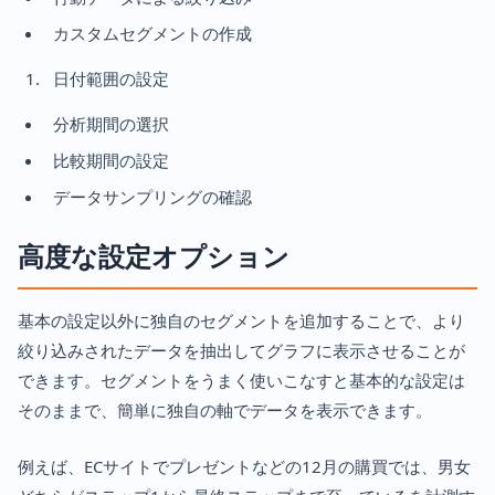
カスタムセグメントの作成
日付範囲の設定
分析期間の選択
比較期間の設定
データサンプリングの確認
高度な設定オプション
基本の設定以外に独自のセグメントを追加することで、より
絞り込みされたデータを抽出してグラフに表示させることが
できます。セグメントをうまく使いこなすと基本的な設定は
そのままで、簡単に独自の軸でデータを表示できます。
例えば、ECサイトでプレゼントなどの12月の購買では、男女