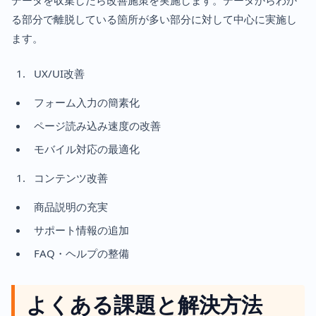
データを収集したら改善施策を実施します。データからわか
る部分で離脱している箇所が多い部分に対して中心に実施し
ます。
UX/UI改善
フォーム入力の簡素化
ページ読み込み速度の改善
モバイル対応の最適化
コンテンツ改善
商品説明の充実
サポート情報の追加
FAQ・ヘルプの整備
よくある課題と解決方法