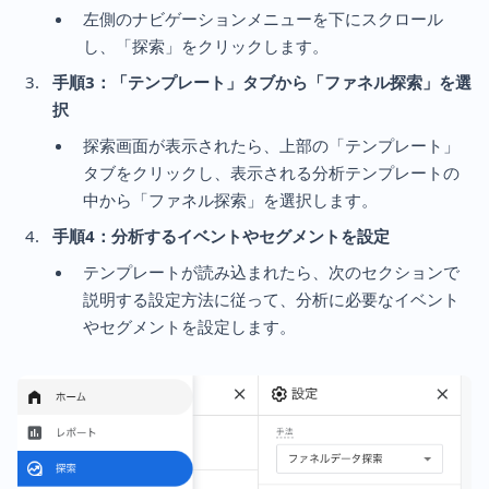
左側のナビゲーションメニューを下にスクロール
し、「探索」をクリックします。
手順3：「テンプレート」タブから「ファネル探索」を選
択
探索画面が表示されたら、上部の「テンプレート」
タブをクリックし、表示される分析テンプレートの
中から「ファネル探索」を選択します。
手順4：分析するイベントやセグメントを設定
テンプレートが読み込まれたら、次のセクションで
説明する設定方法に従って、分析に必要なイベント
やセグメントを設定します。