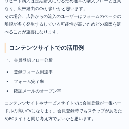
リピート購入は定期購入になるため通常の購入フローとは異
なり、広告経由のCVが多いかと思います。
その場合、広告からの流入のユーザーはフォームのページの
離脱が多く発生するしている可能性が高いためどの原因を調
べることが重要になります。
コンテンツサイトでの活用例
会員登録フロー分析
登録フォーム到達率
フォーム完了率
確認メールのオープン率
コンテンツサイトやサービスサイトでは会員登録が一番ハー
ドルの高いCVになります。会員登録時でもステップがあるた
めECサイトと同じ考え方でよいかと思います。