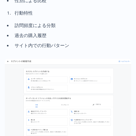
性別による比較
行動特性
訪問頻度による分類
過去の購入履歴
サイト内での行動パターン