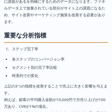
に課題があるを明確にするためのデータになります。ファネ
ルデータ上で放棄されている部分がサイト上の課題になるた
め、サイト改善やマーケティング施策を改善する必要があり
ます。
重要な分析指標
ステップ完了率
各ステップのコンバージョン率
セグメント別の完了率比較
時系列での変化
上記の3つの指標を改善することで売上に大きく影響を与えま
す。
例えば、顧客の平均購入金額が10,000円で月売り上げが100
万あり、CVRが1%の場合。