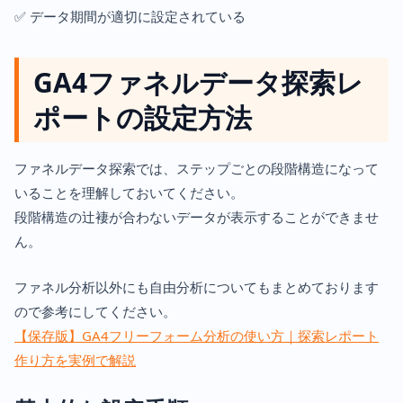
✅ データ期間が適切に設定されている
GA4ファネルデータ探索レ
ポートの設定方法
ファネルデータ探索では、ステップごとの段階構造になって
いることを理解しておいてください。
段階構造の辻褄が合わないデータが表示することができませ
ん。
ファネル分析以外にも自由分析についてもまとめております
ので参考にしてください。
【保存版】GA4フリーフォーム分析の使い方｜探索レポート
作り方を実例で解説