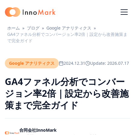
ホーム
»
ブログ
»
Google アナリティクス
»
GA4ファネル分析でコンバージョン率2倍｜設定から改善施策ま
で完全ガイド
Google アナリティクス
2024.12.31
Update: 2026.07.17
GA4ファネル分析でコンバー
ジョン率2倍｜設定から改善施
策まで完全ガイド
合同会社InnoMark