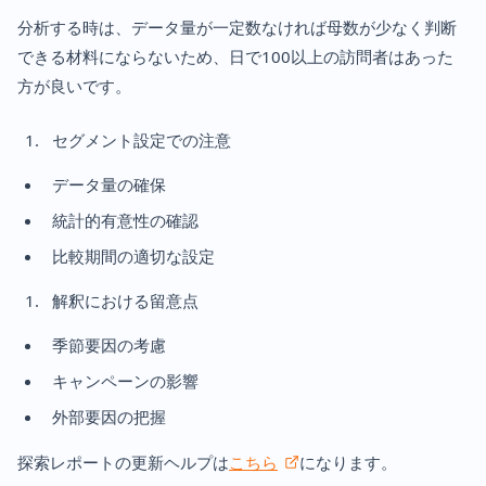
分析する時は、データ量が一定数なければ母数が少なく判断
できる材料にならないため、日で100以上の訪問者はあった
方が良いです。
セグメント設定での注意
データ量の確保
統計的有意性の確認
比較期間の適切な設定
解釈における留意点
季節要因の考慮
キャンペーンの影響
外部要因の把握
探索レポートの更新ヘルプは
こちら
になります。