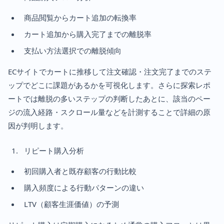
商品閲覧からカート追加の転換率
カート追加から購入完了までの離脱率
支払い方法選択での離脱傾向
ECサイトでカートに推移して注文確認・注文完了までのステ
ップでどこに課題があるかを可視化します。さらに探索レポ
ートでは離脱の多いステップの判断したあとに、該当のペー
ジの流入経路・スクロール量などを計測することで詳細の原
因が判明します。
リピート購入分析
初回購入者と既存顧客の行動比較
購入頻度による行動パターンの違い
LTV（顧客生涯価値）の予測