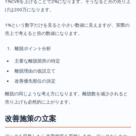
1%CVRを上げることで2%になります。そうなると月の売り上
げは200万になります。
1%という数字だけを見ると小さい数値に見えますが、実際の
売上で考えると倍の数値になります。
離脱ポイント分析
主要な離脱箇所の特定
離脱理由の仮説立て
改善優先順位の決定
離脱の同じような考え方になります。離脱数を減少されると
売り上げも必然的に上がります。
改善施策の立案