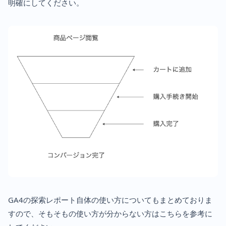
明確にしてください。
GA4の探索レポート自体の使い方についてもまとめておりま
すので、そもそもの使い方が分からない方はこちらを参考に