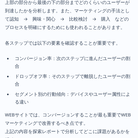
上部の部分から最後の下の部分までどのくらいのユーザーが
到達したかを分析します。また、マーケティングの手法とし
て認知 → 興味・関心 → 比較検討 → 購入 などの
プロセスを明確にするためにも使われることがあります。
各ステップでは以下の要素を確認することが重要です。
コンバージョン率：次のステップに進んだユーザーの割
合
ドロップオフ率：そのステップで離脱したユーザーの割
合
セグメント別の行動傾向：デバイスやユーザー属性によ
る違い
WEBサイトでは、コンバージョンすることが最も重要でWEB
マーケティングで改善するべき点です。
上記の内容を探索レポートで分析してどこに課題があるかを