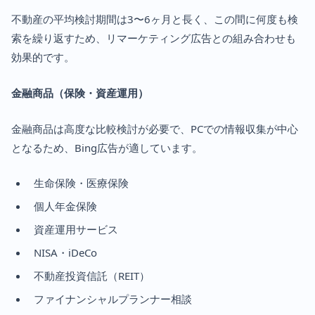
不動産の平均検討期間は3〜6ヶ月と長く、この間に何度も検
索を繰り返すため、リマーケティング広告との組み合わせも
効果的です。
金融商品（保険・資産運用）
金融商品は高度な比較検討が必要で、PCでの情報収集が中心
となるため、Bing広告が適しています。
生命保険・医療保険
個人年金保険
資産運用サービス
NISA・iDeCo
不動産投資信託（REIT）
ファイナンシャルプランナー相談