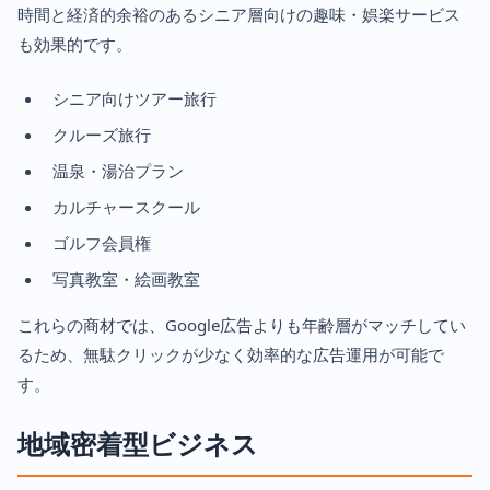
時間と経済的余裕のあるシニア層向けの趣味・娯楽サービス
も効果的です。
シニア向けツアー旅行
クルーズ旅行
温泉・湯治プラン
カルチャースクール
ゴルフ会員権
写真教室・絵画教室
これらの商材では、Google広告よりも年齢層がマッチしてい
るため、無駄クリックが少なく効率的な広告運用が可能で
す。
地域密着型ビジネス