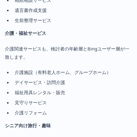
相続相談サービス
遺言書作成支援
生前整理サービス
介護・福祉サービス
介護関連サービスも、検討者の年齢層とBingユーザー層が一
致します。
介護施設（有料老人ホーム、グループホーム）
デイサービス・訪問介護
福祉用具レンタル・販売
見守りサービス
介護リフォーム
シニア向け旅行・趣味