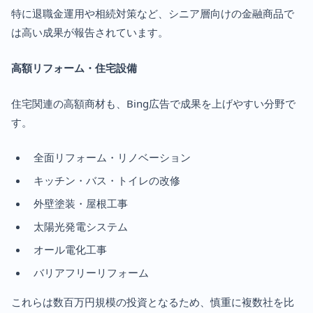
特に退職金運用や相続対策など、シニア層向けの金融商品で
は高い成果が報告されています。
高額リフォーム・住宅設備
住宅関連の高額商材も、Bing広告で成果を上げやすい分野で
す。
全面リフォーム・リノベーション
キッチン・バス・トイレの改修
外壁塗装・屋根工事
太陽光発電システム
オール電化工事
バリアフリーリフォーム
これらは数百万円規模の投資となるため、慎重に複数社を比