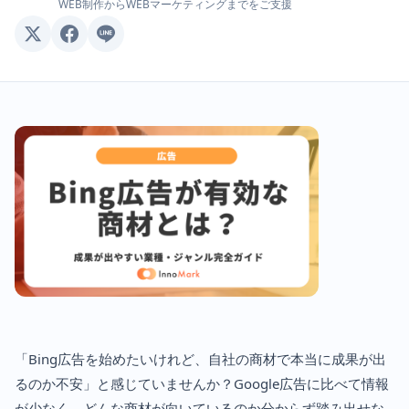
WEB制作からWEBマーケティングまでをご支援
「Bing広告を始めたいけれど、自社の商材で本当に成果が出
るのか不安」と感じていませんか？Google広告に比べて情報
が少なく、どんな商材が向いているのか分からず踏み出せな