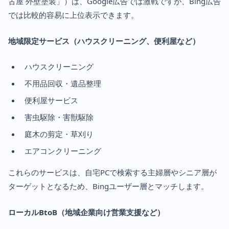
古屋 外壁塗装」）は、Google広告では激戦ですが、Bing広告
では比較的容易に上位表示できます。
地域限定サービス（ハウスクリーニング、便利屋など）
ハウスクリーニング
不用品回収・遺品整理
便利屋サービス
害虫駆除・害獣駆除
庭木の剪定・草刈り
エアコンクリーニング
これらのサービスは、自宅PCで検索する主婦層やシニア層が
ターゲットとなるため、Bingユーザー層とマッチします。
ローカルBtoB（地域企業向け営業支援など）