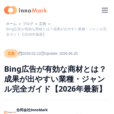
ホーム
»
ブログ
»
広告
»
Bing広告が有効な商材とは？成果が出やすい業種・ジャンル完
全ガイド【2026年最新】
広告
2026.02.22
Update: 2026.06.20
Bing広告が有効な商材とは？
成果が出やすい業種・ジャン
ル完全ガイド【2026年最新】
合同会社InnoMark