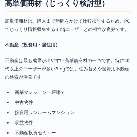
高単価商材（じっくり検討型）
高単価商材は、購入まで時間をかけて比較検討するため、PC
でじっくり情報収集するBingユーザーとの相性が良好です。
不動産（投資用・居住用）
不動産は最も成果が出やすい高単価商材の一つです。特に50
代以上のユーザーが多いBingでは、住み替えや投資用不動産
の検索が活発です。
新築マンション・戸建て
中古物件
投資用ワンルームマンション
収益物件
不動産投資セミナー