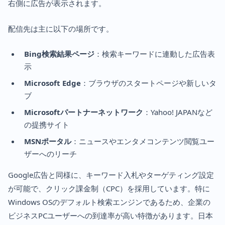
右側に広告が表示されます。
配信先は主に以下の場所です。
Bing検索結果ページ
：検索キーワードに連動した広告表
示
Microsoft Edge
：ブラウザのスタートページや新しいタ
ブ
Microsoftパートナーネットワーク
：Yahoo! JAPANなど
の提携サイト
MSNポータル
：ニュースやエンタメコンテンツ閲覧ユー
ザーへのリーチ
Google広告と同様に、キーワード入札やターゲティング設定
が可能で、クリック課金制（CPC）を採用しています。特に
Windows OSのデフォルト検索エンジンであるため、企業の
ビジネスPCユーザーへの到達率が高い特徴があります。日本