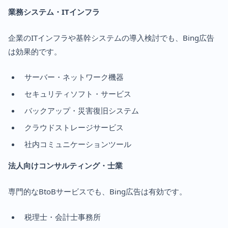
業務システム・ITインフラ
企業のITインフラや基幹システムの導入検討でも、Bing広告
は効果的です。
サーバー・ネットワーク機器
セキュリティソフト・サービス
バックアップ・災害復旧システム
クラウドストレージサービス
社内コミュニケーションツール
法人向けコンサルティング・士業
専門的なBtoBサービスでも、Bing広告は有効です。
税理士・会計士事務所