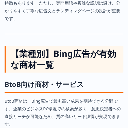
特徴もあります。ただし、専門用語や複雑な説明は避け、分
かりやすく丁寧な広告文とランディングページの設計が重要
です。
【業種別】Bing広告が有効
な商材一覧
BtoB向け商材・サービス
BtoB商材は、Bing広告で最も高い成果を期待できる分野で
す。企業のビジネスPC環境での検索が多く、意思決定者への
直接リーチが可能なため、質の高いリード獲得が実現できま
す。