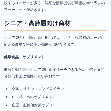
較するユーザーが多く、詳細な情報提供が可能なBing広告の
フォーマットが活きます。
シニア・高齢層向け商材
シニア層の利用率が高いBingでは、この世代特有のニーズに
応える商材で特に高い効果が期待できます。
健康食品・サプリメント
健康意識の高いシニア層に直接リーチできるため、健康食品
分野は非常に相性が良い商材です。
グルコサミン・コンドロイチン
DHAやEPAのサプリメント
血圧・血糖値対策サプリ