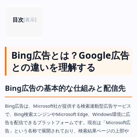
目次
[
表示
]
Bing広告とは？Google広告
との違いを理解する
Bing広告の基本的な仕組みと配信先
Bing広告は、Microsoft社が提供する検索連動型広告サービス
で、Bing検索エンジンやMicrosoft Edge、Windows環境に広
告を配信できるプラットフォームです。現在は「Microsoft広
告」という名称で展開されており、検索結果ページの上部や