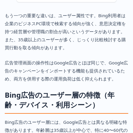
もう一つの重要な違いは、ユーザー属性です。Bing利用者は
企業のビジネスPC環境で検索する傾向が強く、意思決定権を
持つ経営層や管理職の割合が高いというデータがあります。
また、35歳以上のユーザーが多く、じっくり比較検討する購
買行動を取る傾向があります。
広告管理画面の操作性はGoogle広告とほぼ同じで、Google広
告のキャンペーンをインポートする機能も提供されているた
め、両方を併用する際の運用負荷は低く抑えられます。
Bing広告のユーザー層の特徴（年
齢・デバイス・利用シーン）
Bing広告のユーザー層には、Google広告とは異なる明確な特
徴があります。年齢層は35歳以上が中心で、特に40〜60代の