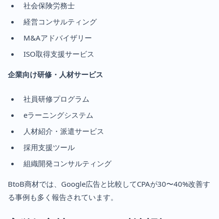
社会保険労務士
経営コンサルティング
M&Aアドバイザリー
ISO取得支援サービス
企業向け研修・人材サービス
社員研修プログラム
eラーニングシステム
人材紹介・派遣サービス
採用支援ツール
組織開発コンサルティング
BtoB商材では、Google広告と比較してCPAが30〜40%改善す
る事例も多く報告されています。