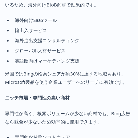
いるため、海外向けBtoB商材で効果的です。
海外向けSaaSツール
輸出入サービス
海外進出支援コンサルティング
グローバル人材サービス
英語圏向けマーケティング支援
米国ではBingの検索シェアが約30%に達する地域もあり、
Microsoft製品を使う企業ユーザーへのリーチに有効です。
ニッチ市場・専門性の高い商材
専門性が高く、検索ボリュームが少ない商材でも、Bing広告
なら競合が少ないため効率的に運用できます。
専門的な業務ソフトウェア