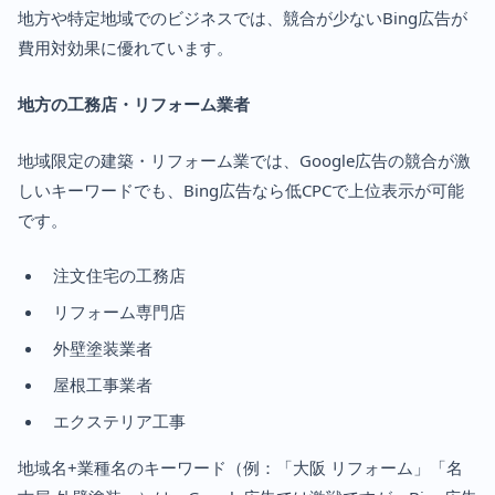
地方や特定地域でのビジネスでは、競合が少ないBing広告が
費用対効果に優れています。
地方の工務店・リフォーム業者
地域限定の建築・リフォーム業では、Google広告の競合が激
しいキーワードでも、Bing広告なら低CPCで上位表示が可能
です。
注文住宅の工務店
リフォーム専門店
外壁塗装業者
屋根工事業者
エクステリア工事
地域名+業種名のキーワード（例：「大阪 リフォーム」「名