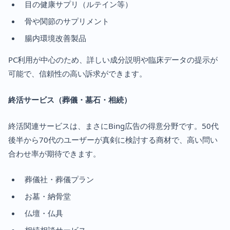
目の健康サプリ（ルテイン等）
骨や関節のサプリメント
腸内環境改善製品
PC利用が中心のため、詳しい成分説明や臨床データの提示が
可能で、信頼性の高い訴求ができます。
終活サービス（葬儀・墓石・相続）
終活関連サービスは、まさにBing広告の得意分野です。50代
後半から70代のユーザーが真剣に検討する商材で、高い問い
合わせ率が期待できます。
葬儀社・葬儀プラン
お墓・納骨堂
仏壇・仏具