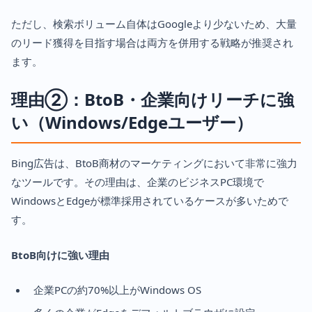
ただし、検索ボリューム自体はGoogleより少ないため、大量
のリード獲得を目指す場合は両方を併用する戦略が推奨され
ます。
理由②：BtoB・企業向けリーチに強
い（Windows/Edgeユーザー）
Bing広告は、BtoB商材のマーケティングにおいて非常に強力
なツールです。その理由は、企業のビジネスPC環境で
WindowsとEdgeが標準採用されているケースが多いためで
す。
BtoB向けに強い理由
企業PCの約70%以上がWindows OS