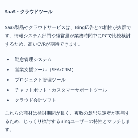
SaaS・クラウドツール
SaaS製品やクラウドサービスは、Bing広告との相性が抜群で
す。情報システム部門や経営層が業務時間中にPCで比較検討
するため、高いCVRが期待できます。
勤怠管理システム
営業支援ツール（SFA/CRM）
プロジェクト管理ツール
チャットボット・カスタマーサポートツール
クラウド会計ソフト
これらの商材は検討期間が長く、複数の意思決定者が関与す
るため、じっくり検討するBingユーザーの特性とマッチしま
す。