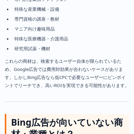
特殊な産業機械・設備
専門資格の講座・教材
マニア向け趣味用品
特殊な医療機器・介護用品
研究用試薬・機材
これらの商材は、検索するユーザー自体が限られているた
め、Google広告では費用対効果が合わないケースがありま
す。しかしBing広告なら低CPCで必要なユーザーにピンポイ
ントでリーチでき、高いROIを実現できる可能性があります。
Bing広告が向いていない商
材・業種とは？