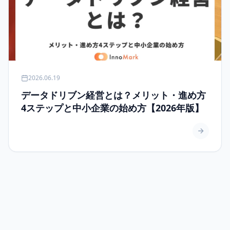
2026.06.19
データドリブン経営とは？メリット・進め方
4ステップと中小企業の始め方【2026年版】