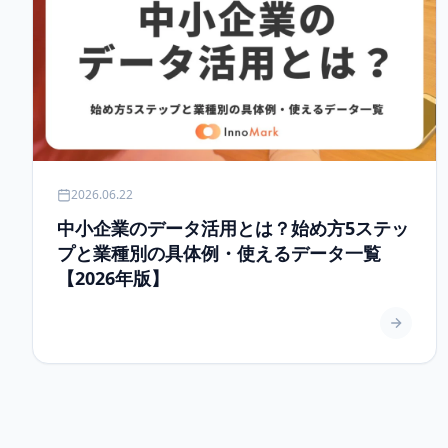
2026.06.22
中小企業のデータ活用とは？始め方5ステッ
プと業種別の具体例・使えるデータ一覧
【2026年版】