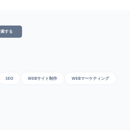
検索する
SEO
WEBサイト制作
WEBマーケティング