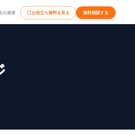
会社概要
お役立ち資料を見る
無料相談する
ジ