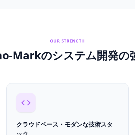
OUR STRENGTH
nno-Markのシステム開発の
クラウドベース・モダンな技術スタ
ック