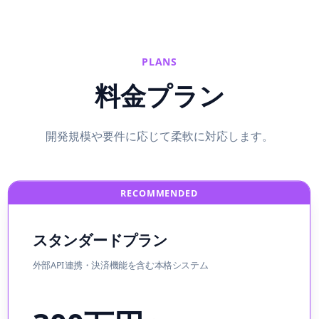
PLANS
料金プラン
開発規模や要件に応じて柔軟に対応します。
RECOMMENDED
スタンダードプラン
外部API連携・決済機能を含む本格システム