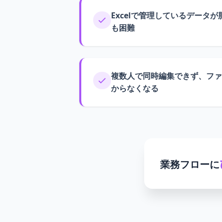
Excelで管理しているデータ
も困難
複数人で同時編集できず、ファ
からなくなる
業務フローに