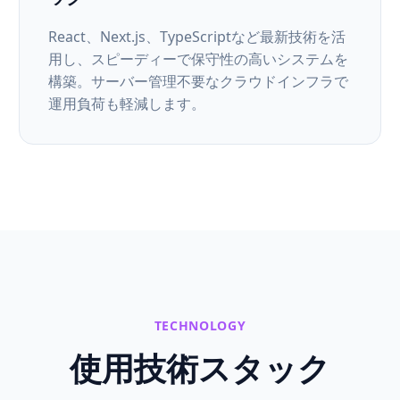
React、Next.js、TypeScriptなど最新技術を活
用し、スピーディーで保守性の高いシステムを
構築。サーバー管理不要なクラウドインフラで
運用負荷も軽減します。
TECHNOLOGY
使用技術スタック