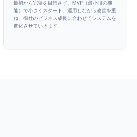
最初から完璧を目指さず、MVP（最小限の機
能）で小さくスタート。運用しながら改善を重
ね、御社のビジネス成長に合わせてシステムを
進化させていきます。