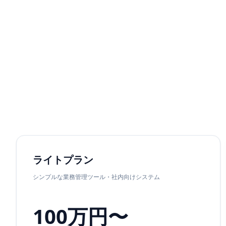
ライトプラン
シンプルな業務管理ツール・社内向けシステム
100万円〜