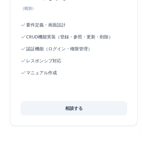
（税別）
要件定義・画面設計
CRUD機能実装（登録・参照・更新・削除）
認証機能（ログイン・権限管理）
レスポンシブ対応
マニュアル作成
相談する