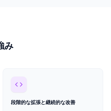
強み
段階的な拡張と継続的な改善