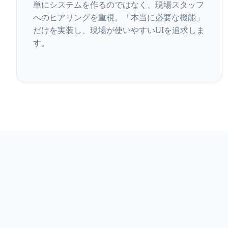
単にシステムを作るのではなく、現場スタッフ
へのヒアリングを重視。「本当に必要な機能」
だけを実装し、現場が使いやすいUIを追求しま
す。