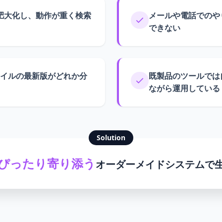
が肥大化し、動作が重く検索
メールや電話でのや
できない
イルの最新版がどれか分
既製品のツールでは
ながら運用している
Solution
ぴったり寄り添う
オーダーメイドシステムで