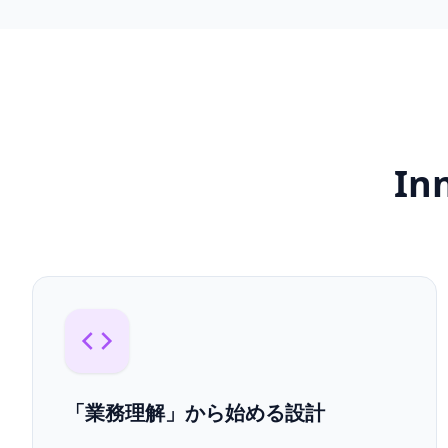
I
「業務理解」から始める設計