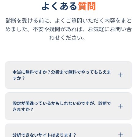
よくある
質問
診断を受ける前に、よくご質問いただく内容をまと
めました。
不安や疑問があれば、お気軽にお問い合
わせください。
本当に無料ですか？分析まで無料でやってもらえま
すか？
設定が間違っているかもしれないのですが、診断で
きますか？
分析できないサイトはあります？