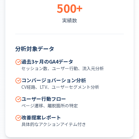
500+
実績数
分析対象データ
過去3ヶ月のGA4データ
セッション数、ユーザー行動、流入元分析
コンバージョバーション分析
CV経路、LTV、ユーザーセグメント分析
ユーザー行動フロー
ページ遷移、離脱箇所の特定
改善提案レポート
具体的なアクションアイテム付き