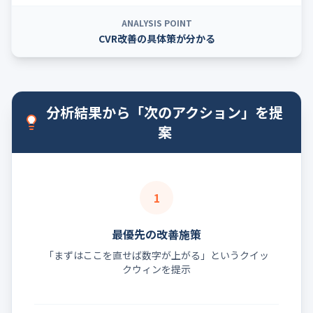
ANALYSIS POINT
CVR改善の具体策が分かる
分析結果から「次のアクション」を提
案
1
最優先の改善施策
「まずはここを直せば数字が上がる」というクイッ
クウィンを提示