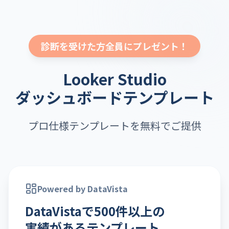
診断を受けた方全員にプレゼント！
Looker Studio
ダッシュボードテンプレート
プロ仕様テンプレートを無料でご提供
Powered by DataVista
DataVistaで500件以上の
実績があるテンプレート