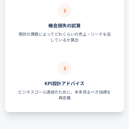
2
機会損失の試算
現状の課題によってどれくらいの売上・リードを逃
しているか算出
3
KPI設計アドバイス
ビジネスゴール達成のために、本来見るべき指標を
再定義