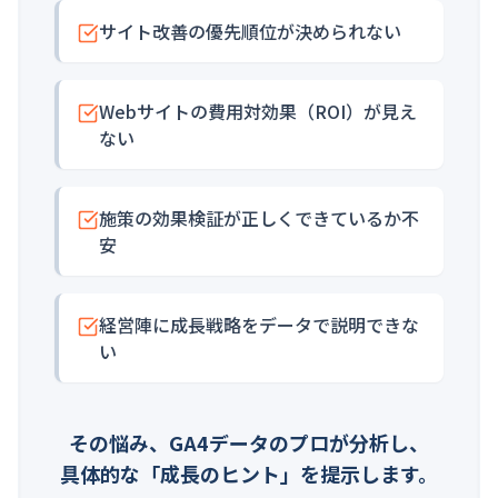
サイト改善の優先順位が決められない
Webサイトの費用対効果（ROI）が見え
ない
施策の効果検証が正しくできているか不
安
経営陣に成長戦略をデータで説明できな
い
その悩み、GA4データのプロが分析し、
具体的な「成長のヒント」を提示します。