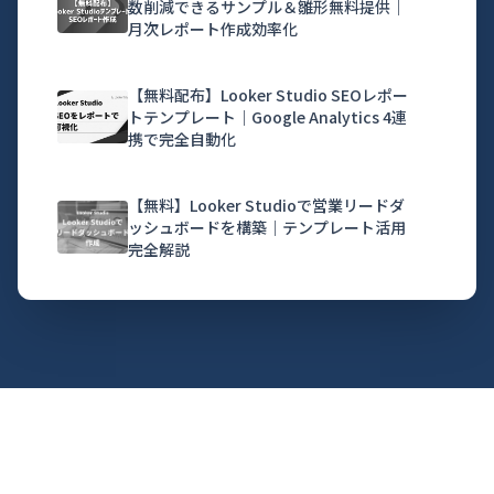
数削減できるサンプル＆雛形無料提供｜
月次レポート作成効率化
【無料配布】Looker Studio SEOレポー
トテンプレート｜Google Analytics 4連
携で完全自動化
【無料】Looker Studioで営業リードダ
ッシュボードを構築｜テンプレート活用
完全解説