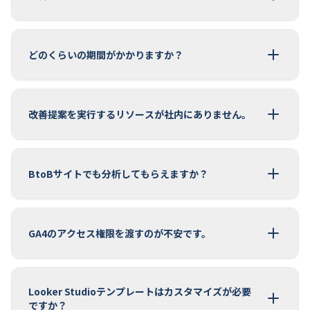
どのくらいの期間がかかりますか？
改善提案を実行するリソースが社内にありません。
BtoBサイトでも分析してもらえますか？
GA4のアクセス権限を渡すのが不安です。
Looker Studioテンプレートはカスタマイズが必要
ですか？