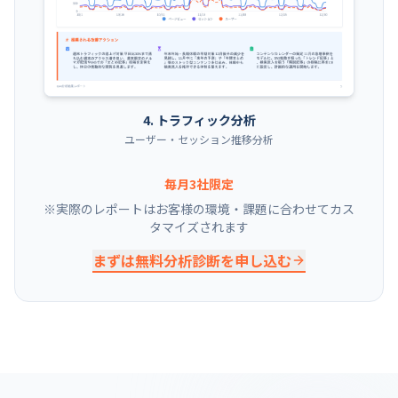
4. トラフィック分析
ユーザー・セッション推移分析
毎月3社限定
※実際のレポートはお客様の環境・課題に合わせてカス
タマイズされます
まずは無料分析診断を申し込む