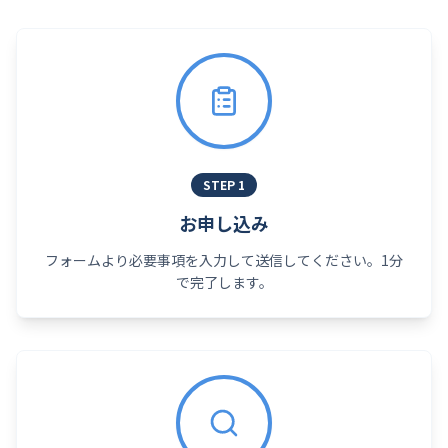
STEP
1
お申し込み
フォームより必要事項を入力して送信してください。1分
で完了します。