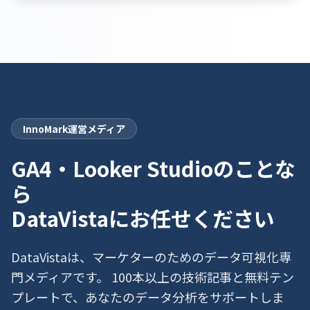
InnoMark運営メディア
GA4・Looker Studioのことな
ら
DataVistaにお任せください
DataVistaは、マーケターのためのデータ可視化専
門メディアです。 100本以上の技術記事と無料テン
プレートで、あなたのデータ分析をサポートしま