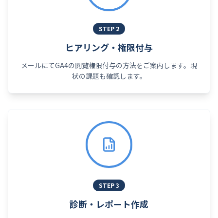
STEP
2
ヒアリング・権限付与
メールにてGA4の閲覧権限付与の方法をご案内します。現
状の課題も確認します。
STEP
3
診断・レポート作成