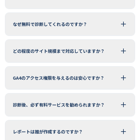
なぜ無料で診断してくれるのですか？
どの程度のサイト規模まで対応していますか？
GA4のアクセス権限を与えるのは安心ですか？
診断後、必ず有料サービスを勧められますか？
レポートは誰が作成するのですか？