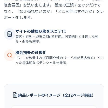
阻害要因」を洗い出します。 設定の正誤チェックだけで
なく、「なぜ売れないのか」「どこを伸ばすべきか」をレ
ポート化します。
サイトの健康状態をスコア化
集客・行動・成果の3軸で評価。同業他社と比較した強
み・弱みも解説。
機会損失の可視化
「ここを改善すれば月間XX件のリード増が見込める」とい
った具体的なポテンシャルを提示。
納品レポートのイメージ（全12ページ前後）