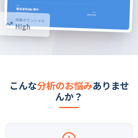
改善ポテンシャル
High
こんな
分析のお悩み
ありませ
んか？