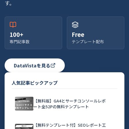
す。
100+
Free
専門記事数
テンプレート配布
DataVistaを見る
人気記事ピックアップ
【無料版】GA4とサーチコンソールレポ
ート全52Pの無料テンプレート
【無料テンプレート付】SEOレポート工