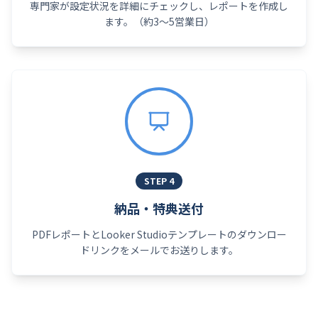
専門家が設定状況を詳細にチェックし、レポートを作成し
ます。（約3〜5営業日）
STEP
4
納品・特典送付
PDFレポートとLooker Studioテンプレートのダウンロー
ドリンクをメールでお送りします。