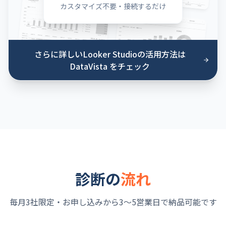
カスタマイズ不要・接続するだけ
さらに詳しいLooker Studioの活用方法は
DataVista をチェック
診断の
流れ
毎月3社限定・お申し込みから3〜5営業日で納品可能です