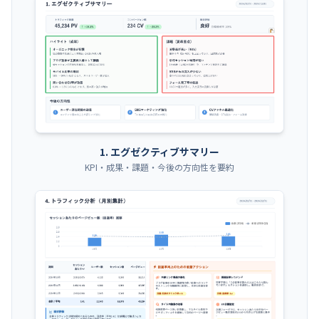
1. エグゼクティブサマリー
KPI・成果・課題・今後の方向性を要約