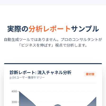
実際の
分析レポート
サンプル
自動生成ツールではありません。プロのコンサルタントが
「ビジネスを伸ばす」視点で分析します。
診断レポート: 流入チャネル分析
要対策
p.04 ユーザー獲得サマリー
4000
3000