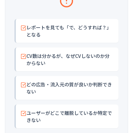
レポートを見ても「で、どうすれば？」
となる
CV数は分かるが、なぜCVしないのか分
からない
どの広告・流入元の質が良いか判断でき
ない
ユーザーがどこで離脱しているか特定で
きない